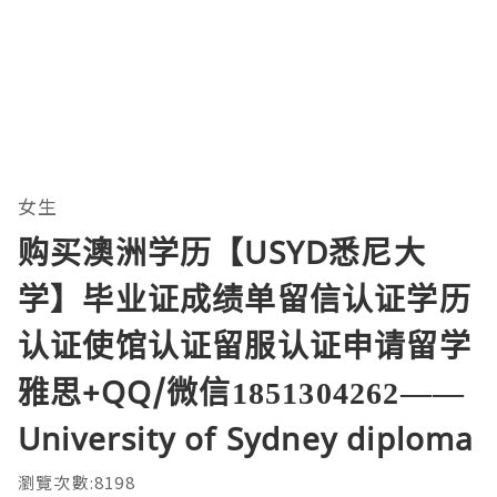
女生
购买澳洲学历【USYD悉尼大
学】毕业证成绩单留信认证学历
认证使馆认证留服认证申请留学
雅思+QQ/微信1851304262——
University of Sydney diploma
瀏覽次數:8198