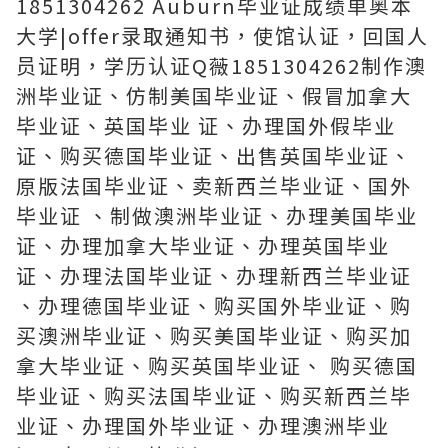
1851304262 Auburn毕业证成绩单奥本
大学|offer录取通知书，使馆认证，回国人
员证明，学历认证Q薇1851304262制作澳
洲毕业证、仿制美国毕业证、假冒加拿大
毕业证、英国毕业 证、办理国外假毕业
证、购买德国毕业证、出售英国毕业证、
原版法国毕业证、卖新西兰毕业证、国外
毕业证 、制做澳洲毕业证、办理美国毕业
证、办理加拿大毕业证、办理英国毕业
证、办理法国毕业证、办理新西兰毕业证
、办理德国毕业证、购买国外毕业证、购
买澳洲毕业证、购买美国毕业证、购买加
拿大毕业证、购买英国毕业证、 购买德国
毕业证、购买法国毕业证、购买新西兰毕
业证、办理国外毕业证、办理澳洲毕业