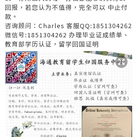
回报，若您认为不值得，完全可以 中止付
款。
咨询顾问：Charles 客服QQ:1851304262
微信号:1851304262 办理毕业证成绩单、
教育部学历认证，留学回国证明