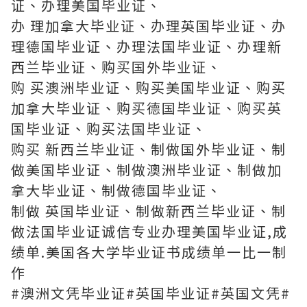
证、办理美国毕业证、
办 理加拿大毕业证、办理英国毕业证、办
理德国毕业证、办理法国毕业证、办理新
西兰毕业证、购买国外毕业证、
购 买澳洲毕业证、购买美国毕业证、购买
加拿大毕业证、购买德国毕业证、购买英
国毕业证、购买法国毕业证、
购买 新西兰毕业证、制做国外毕业证、制
做美国毕业证、制做澳洲毕业证、制做加
拿大毕业证、制做德国毕业证、
制做 英国毕业证、制做新西兰毕业证、制
做法国毕业证诚信专业办理美国毕业证,成
绩单.美国各大学毕业证书成绩单一比一制
作
#澳洲文凭毕业证#英国毕业证#英国文凭#