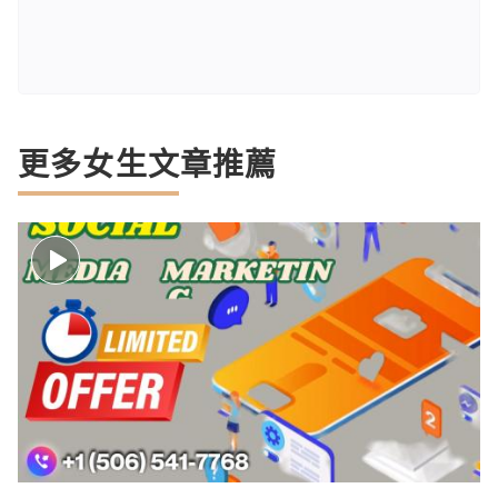
更多女生文章推薦