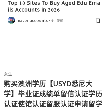
Top 10 Sites To Buy Aged Edu Ema
ils Accounts in 2026
naver accounts
6小時前
女生
购买澳洲学历【USYD悉尼大
学】毕业证成绩单留信认证学历
认证使馆认证留服认证申请留学