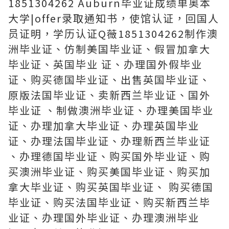
1851304262 Auburn毕业证成绩单奥本
大学|offer录取通知书，使馆认证，回国人
员证明，学历认证Q薇1851304262制作澳
洲毕业证、仿制美国毕业证、假冒加拿大
毕业证、英国毕业 证、办理国外假毕业
证、购买德国毕业证、出售英国毕业证、
原版法国毕业证、卖新西兰毕业证、国外
毕业证 、制做澳洲毕业证、办理美国毕业
证、办理加拿大毕业证、办理英国毕业
证、办理法国毕业证、办理新西兰毕业证
、办理德国毕业证、购买国外毕业证、购
买澳洲毕业证、购买美国毕业证、购买加
拿大毕业证、购买英国毕业证、 购买德国
毕业证、购买法国毕业证、购买新西兰毕
业证、办理国外毕业证、办理澳洲毕业