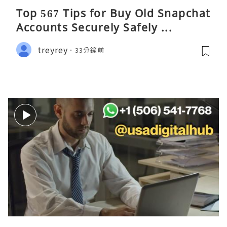
Top 567 Tips for Buy Old Snapchat
Accounts Securely Safely ...
treyrey
33分鐘前