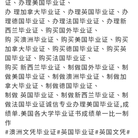
证、办理美国毕业证、
办 理加拿大毕业证、办理英国毕业证、办
理德国毕业证、办理法国毕业证、办理新
西兰毕业证、购买国外毕业证、
购 买澳洲毕业证、购买美国毕业证、购买
加拿大毕业证、购买德国毕业证、购买英
国毕业证、购买法国毕业证、
购买 新西兰毕业证、制做国外毕业证、制
做美国毕业证、制做澳洲毕业证、制做加
拿大毕业证、制做德国毕业证、
制做 英国毕业证、制做新西兰毕业证、制
做法国毕业证诚信专业办理美国毕业证,成
绩单.美国各大学毕业证书成绩单一比一制
作
#澳洲文凭毕业证#英国毕业证#英国文凭#