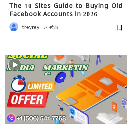
The 10 Sites Guide to Buying Old
Facebook Accounts in 2026
treyrey
3小時前