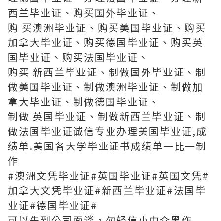
西兰毕业证、购买国外毕业证、
购 买澳洲毕业证、购买美国毕业证、购买
加拿大毕业证、购买德国毕业证、购买英
国毕业证、购买法国毕业证、
购买 新西兰毕业证、制做国外毕业证、制
做美国毕业证、制做澳洲毕业证、制做加
拿大毕业证、制做德国毕业证、
制做 英国毕业证、制做新西兰毕业证、制
做法国毕业证诚信专业办理美国毕业证,成
绩单.美国各大学毕业证书成绩单一比一制
作
#澳洲文凭毕业证#英国毕业证#英国文凭#
加拿大文凭毕业证#新西兰毕业证#法国毕
业证#德国毕业证#
可以先到公司面谈，勿轻信小中介黑作