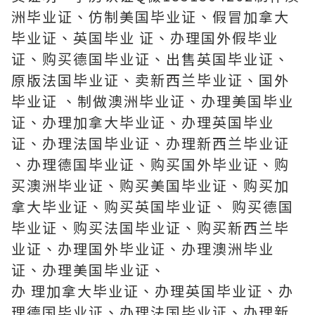
洲毕业证、仿制美国毕业证、假冒加拿大
毕业证、英国毕业 证、办理国外假毕业
证、购买德国毕业证、出售英国毕业证、
原版法国毕业证、卖新西兰毕业证、国外
毕业证 、制做澳洲毕业证、办理美国毕业
证、办理加拿大毕业证、办理英国毕业
证、办理法国毕业证、办理新西兰毕业证
、办理德国毕业证、购买国外毕业证、购
买澳洲毕业证、购买美国毕业证、购买加
拿大毕业证、购买英国毕业证、 购买德国
毕业证、购买法国毕业证、购买新西兰毕
业证、办理国外毕业证、办理澳洲毕业
证、办理美国毕业证、
办 理加拿大毕业证、办理英国毕业证、办
理德国毕业证、办理法国毕业证、办理新