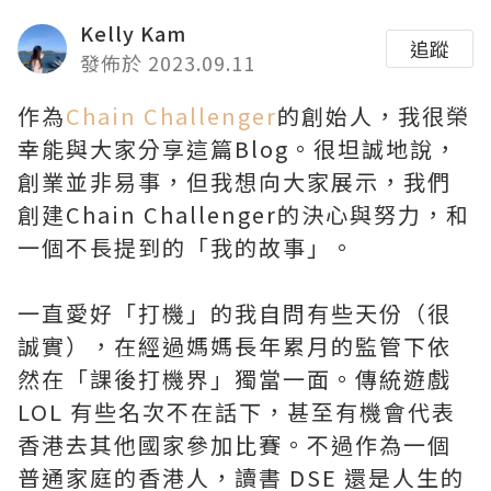
Kelly Kam
追蹤
發佈於 2023.09.11
作為
Chain Challenger
的創始人，我很榮
幸能與大家分享這篇Blog。很坦誠地說，
創業並非易事，但我想向大家展示，我們
創建Chain Challenger的決心與努力，和
一個不長提到的「我的故事」。
一直愛好「打機」的我自問有些天份（很
誠實），在經過媽媽長年累月的監管下依
然在「課後打機界」獨當一面。傳統遊戲
LOL 有些名次不在話下，甚至有機會代表
香港去其他國家參加比賽。不過作為一個
普通家庭的香港人，讀書 DSE 還是人生的