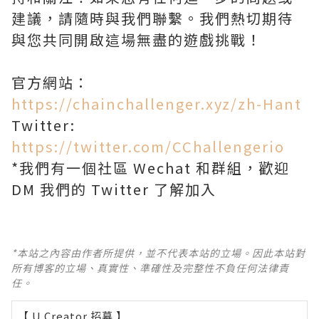
建議，請隨時與我們聯繫。我們熱切期待
與您共同開啟這場無盡的遊戲挑戰！
官方網站：
https://chainchallenger.xyz/zh-Hant
Twitter:
https://twitter.com/CChallengerio
*我們有一個社區 Wechat 和群組，歡迎
DM 我們的 Twitter 了解加入
*本站之內容由作者所提供，並不代表本站的立場。因此本站對
所有博客的立場、真實性、準確性及完整性不負任何法律責
任。
【 U Creator 招募 】