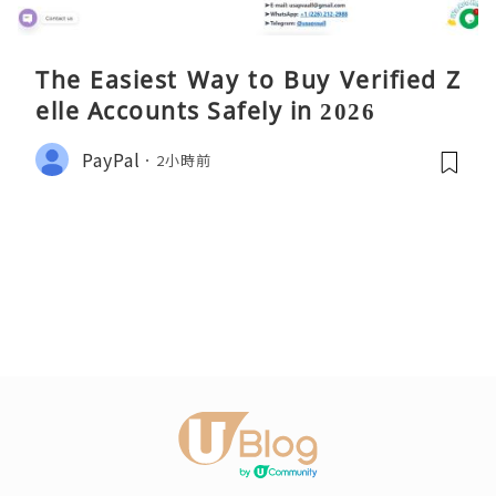
The Easiest Way to Buy Verified Z
elle Accounts Safely in 2026
PayPal
2小時前