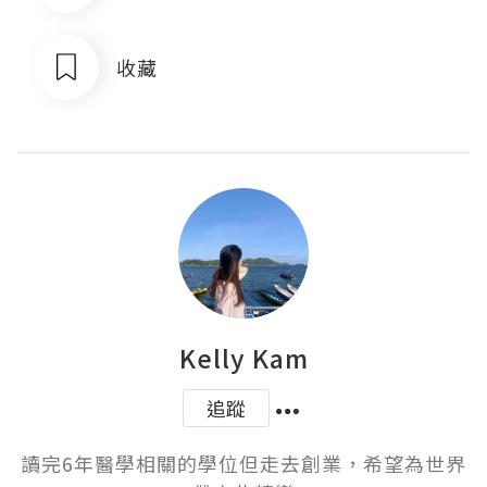
收藏
Kelly Kam
追蹤
讀完6年醫學相關的學位但走去創業，希望為世界