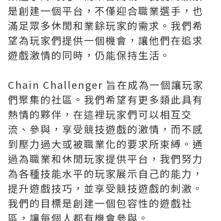
是創建一個平台，不僅迎合職業選手，也
滿足眾多休閒和業餘玩家的需求。我們希
望為玩家們提供一個機會，讓他們在追求
遊戲激情的同時，仍能保持生活。
Chain Challenger 旨在成為一個讓玩家
們聚集的社區。我們希望有更多類此具有
熱情的夥伴，在這裡玩家們可以相互交
流、參與，享受競技遊戲的激情，而不感
到壓力過大或被職業化的要求所束縛。通
過為職業和休閒玩家提供平台，我們努力
為各種技能水平的玩家展示自己的能力，
提升遊戲技巧，並享受競技遊戲的刺激。
我們的目標是創建一個包容性的遊戲社
區，讓每個人都有機會參與。