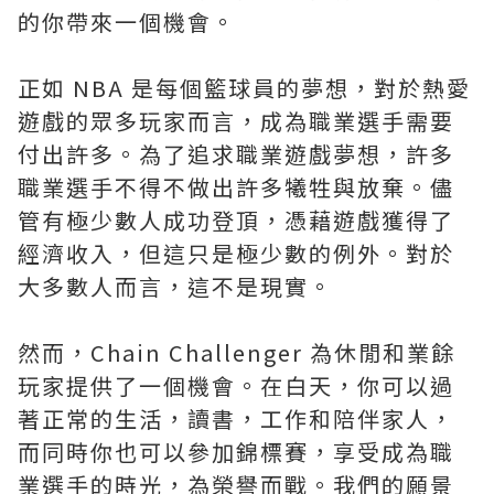
的你帶來一個機會。
正如 NBA 是每個籃球員的夢想，對於熱愛
遊戲的眾多玩家而言，成為職業選手需要
付出許多。為了追求職業遊戲夢想，許多
職業選手不得不做出許多犧牲與放棄。儘
管有極少數人成功登頂，憑藉遊戲獲得了
經濟收入，但這只是極少數的例外。對於
大多數人而言，這不是現實。
然而，Chain Challenger 為休閒和業餘
玩家提供了一個機會。在白天，你可以過
著正常的生活，讀書，工作和陪伴家人，
而同時你也可以參加錦標賽，享受成為職
業選手的時光，為榮譽而戰。我們的願景