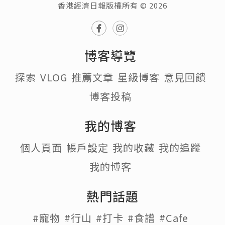
香港經濟日報版權所有 © 2026
博客導覽
探索
VLOG
推薦文章
星級博客
意見回饋
博客投稿
我的博客
個人頁面
帳戶設定
我的收藏
我的追蹤
我的博客
熱門話題
#寵物
#行山
#打卡
#食譜
#Cafe