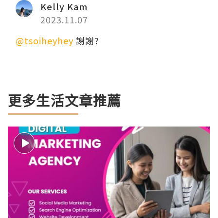
Kelly Kam
2023.11.07
@tsoiheyhey
謝謝?
更多生活文章推薦