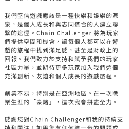
我們堅信遊戲應該是一種快樂和娛樂的源
泉，是個人成長和與志同道合的人建立聯
繫的途徑。Chain Challenger 將為玩家
們提供空間和機會，讓每個人都可以在遊
戲的旅程中找到滿足感，甚至是財政上的
回報。我們致力於支持和賦予我們的玩家
社區力量，並期待更多玩家加入我們這個
充滿創新、友誼和個人成長的遊戲旅程。
創業不易，特別是在亞洲地區。在一次職
業生涯的「豪賭」，這次我會拼盡全力。
感謝您對Chain Challenger和我的持續支
持和關注！如果您有任何進一步的問題或