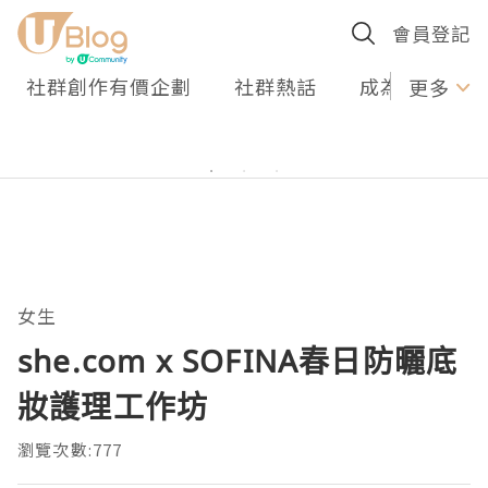
會員登記
社群創作有價企劃
社群熱話
成為U Creato
更多
女生
she.com x SOFINA春日防曬底
妝護理工作坊
瀏覽次數:777