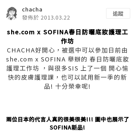
chacha
追蹤
發佈於 2013.03.22
she.com x SOFINA春日防曬底妝護理工
作坊
CHACHA好開心，被選中可以參加日前由
she.com x SOFINA 舉辦的 春日防曬底妝
護理工作坊 ，與很多SIS 上了一個 開心愉
快的皮膚護理課，也可以試用新一季的新
品! 十分榮幸呢!
兩位日本的代言人真的很美很美!!! 圖中也展示了
SOFINA新品!