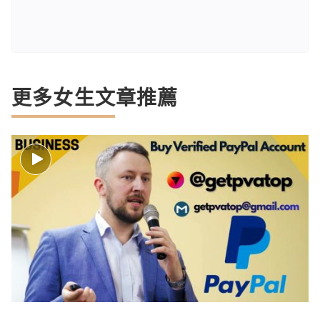
更多女生文章推薦