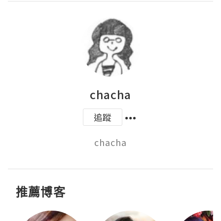
chacha
追蹤
chacha
推薦博客