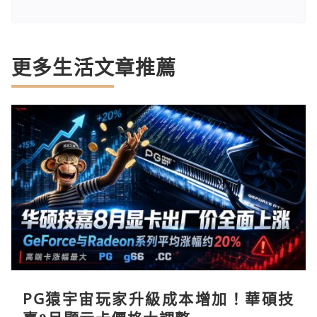
更多生活文章推薦
PG猿宇宙玩家升級成本增加！華碩技