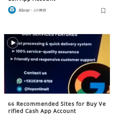
Abrar
2小時前
66 Recommended Sites for Buy Ve
rified Cash App Account