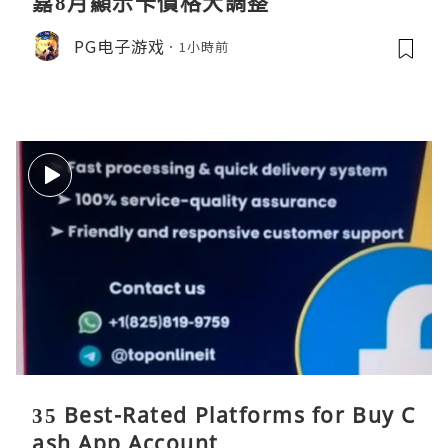
嘉8月顯示卡價格大調整
PG电子游戏
1小時前
35 Best-Rated Platforms for Buy C
ash App Account