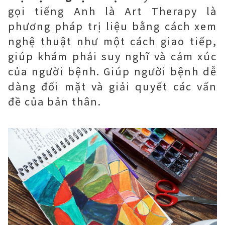
gọi tiếng Anh là Art Therapy là
phương pháp trị liệu bằng cách xem
nghệ thuật như một cách giao tiếp,
giúp khám phải suy nghĩ và cảm xúc
của người bệnh. Giúp người bệnh dễ
dàng đối mặt và giải quyết các vấn
đề của bản thân.