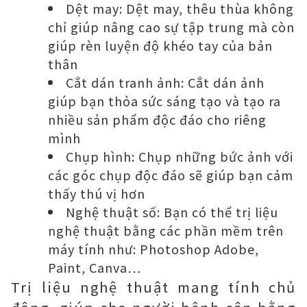
Dệt may: Dệt may, thêu thùa không
chỉ giúp nâng cao sự tập trung mà còn
giúp rèn luyện độ khéo tay của bản
thân
Cắt dán tranh ảnh: Cắt dán ảnh
giúp bạn thỏa sức sáng tạo và tạo ra
nhiều sản phẩm độc đáo cho riêng
mình
Chụp hình: Chụp những bức ảnh với
các góc chụp độc đáo sẽ giúp bạn cảm
thấy thú vị hơn
Nghệ thuật số: Bạn có thể trị liệu
nghệ thuật bằng các phần mềm trên
máy tính như: Photoshop Adobe,
Paint, Canva…
Trị liệu nghệ thuật mang tính chủ