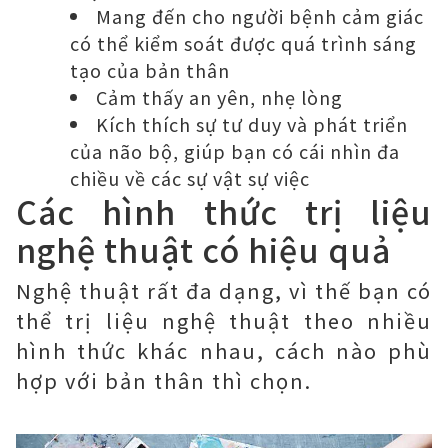
Mang đến cho người bệnh cảm giác
có thể kiểm soát được quá trình sáng
tạo của bản thân
Cảm thấy an yên, nhẹ lòng
Kích thích sự tư duy và phát triển
của não bộ, giúp bạn có cái nhìn đa
chiều về các sự vật sự việc
Các hình thức trị liệu
nghệ thuật có hiệu quả
Nghệ thuật rất đa dạng, vì thế bạn có
thể trị liệu nghệ thuật theo nhiều
hình thức khác nhau, cách nào phù
hợp với bản thân thì chọn.