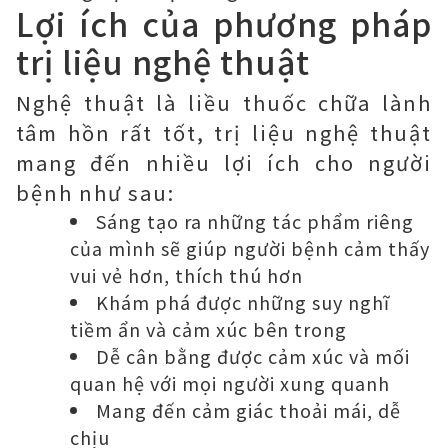
Lợi ích của phương pháp
trị liệu nghệ thuật
Nghệ thuật là liều thuốc chữa lành
tâm hồn rất tốt, trị liệu nghệ thuật
mang đến nhiều lợi ích cho người
bệnh như sau:
Sáng tạo ra những tác phẩm riêng
của mình sẽ giúp người bệnh cảm thấy
vui vẻ hơn, thích thú hơn
Khám phá được những suy nghĩ
tiềm ẩn và cảm xúc bên trong
Dễ cân bằng được cảm xúc và mối
quan hệ với mọi người xung quanh
Mang đến cảm giác thoải mái, dễ
chịu