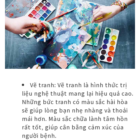
Vẽ tranh: Vẽ tranh là hình thức trị
liệu nghệ thuật mang lại hiệu quả cao.
Những bức tranh có màu sắc hài hòa
sẽ giúp lòng bạn nhẹ nhàng và thoải
mái hơn. Màu sắc chữa lành tâm hồn
rất tốt, giúp cân bằng cảm xúc của
người bệnh.