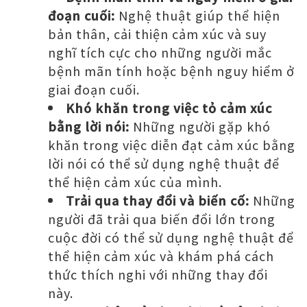
đoạn cuối:
Nghệ thuật giúp thể hiện
bản thân, cải thiện cảm xúc và suy
nghĩ tích cực cho những người mắc
bệnh mãn tính hoặc bệnh nguy hiểm ở
giai đoạn cuối.
Khó khăn trong việc tỏ cảm xúc
bằng lời nói:
Những người gặp khó
khăn trong việc diễn đạt cảm xúc bằng
lời nói có thể sử dụng nghệ thuật để
thể hiện cảm xúc của mình.
Trải qua thay đổi và biến cố:
Những
người đã trải qua biến đổi lớn trong
cuộc đời có thể sử dụng nghệ thuật để
thể hiện cảm xúc và khám phá cách
thức thích nghi với những thay đổi
này.