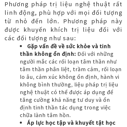
Phương pháp trị liệu nghệ thuật rất
linh động, phù hợp với mọi đối tượng
từ nhỏ đến lớn. Phương pháp này
được khuyến khích trị liệu đối với
các đối tượng như sau:
Gặp vấn đề về sức khỏe và tinh
thần không ổn định:
Đối với những
người mắc các rối loạn tâm thần như
tâm thần phân liệt, trầm cảm, rối loạn
lo âu, cảm xúc không ổn định, hành vi
không bình thường, liệu pháp trị liệu
nghệ thuật có thể được áp dụng để
tăng cường khả năng tư duy và ổn
định tinh thần tác dụng trong việc
chữa lành tâm hồn.
Áp lực học tập và khuyết tật học