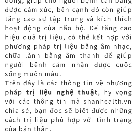
động, giúp cho người bệnh cân bằng
được cảm xúc, bên cạnh đó còn giúp
tăng cao sự tập trung và kích thích
hoạt động của não bộ. Để tăng cao
hiệu quả trị liệu, có thể kết hợp với
phương pháp trị liệu bằng âm nhạc,
chữa lành bằng âm thanh để giúp
người bệnh cảm nhận được cuộc
sống muôn màu.
Trên đây là các thông tin về phương
pháp
trị liệu nghệ thuật
, hy vọng
với các thông tin mà shanhealth.vn
chia sẻ, bạn đọc sẽ biết được những
cách trị liệu phù hợp với tình trạng
của bản thân.