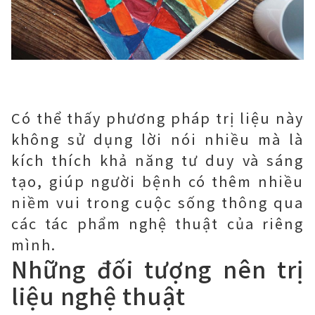
Có thể thấy phương pháp trị liệu này
không sử dụng lời nói nhiều mà là
kích thích khả năng tư duy và sáng
tạo, giúp người bệnh có thêm nhiều
niềm vui trong cuộc sống thông qua
các tác phẩm nghệ thuật của riêng
mình.
Những đối tượng nên trị
liệu nghệ thuật