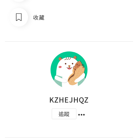
收藏
KZHEJHQZ
追蹤