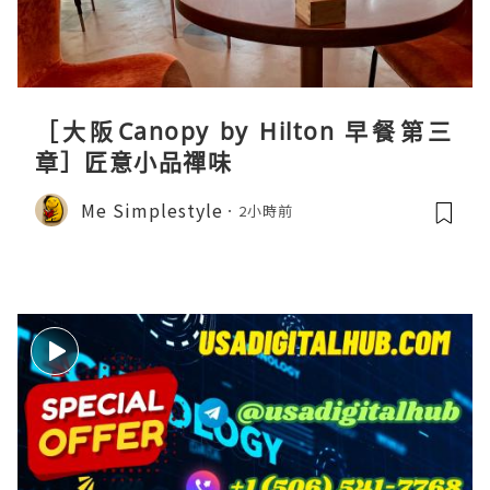
［大阪Canopy by Hilton 早餐第三
章］匠意小品禪味
Me Simplestyle
2小時前