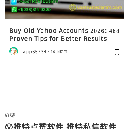
Buy Old Yahoo Accounts 2026: 468
Proven Tips for Better Results
lajip65734
10小時前
旅遊
😮推特点赞软件,推特私信软件,