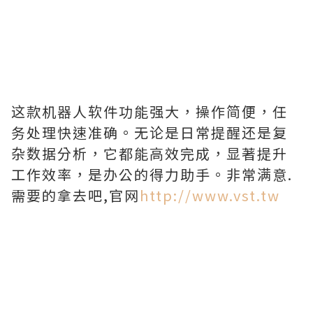
这款机器人软件功能强大，操作简便，任
务处理快速准确。无论是日常提醒还是复
杂数据分析，它都能高效完成，显著提升
工作效率，是办公的得力助手。非常满意.
需要的拿去吧,官网
http://www.vst.tw