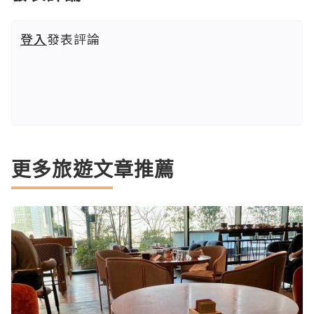
登入
發表評論
更多旅遊文章推薦