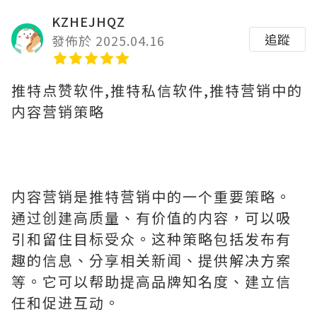
KZHEJHQZ
追蹤
發佈於 2025.04.16
推特点赞软件,推特私信软件,推特营销中的
内容营销策略
内容营销是推特营销中的一个重要策略。
通过创建高质量、有价值的内容，可以吸
引和留住目标受众。这种策略包括发布有
趣的信息、分享相关新闻、提供解决方案
等。它可以帮助提高品牌知名度、建立信
任和促进互动。