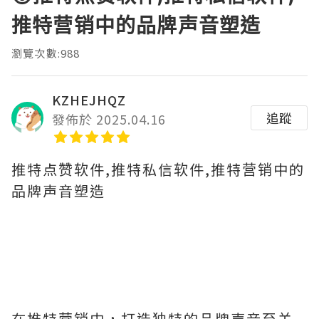
推特营销中的品牌声音塑造
瀏覽次數:988
KZHEJHQZ
追蹤
發佈於 2025.04.16
推特点赞软件,推特私信软件,推特营销中的
品牌声音塑造
在推特营销中，打造独特的品牌声音至关