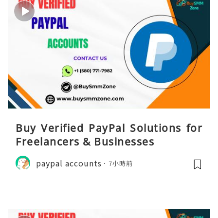
Buy Verified PayPal Solutions for
Freelancers & Businesses
paypal accounts
7小時前