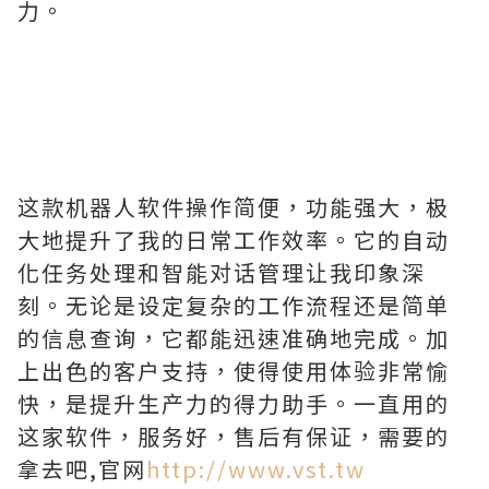
力。
这款机器人软件操作简便，功能强大，极
大地提升了我的日常工作效率。它的自动
化任务处理和智能对话管理让我印象深
刻。无论是设定复杂的工作流程还是简单
的信息查询，它都能迅速准确地完成。加
上出色的客户支持，使得使用体验非常愉
快，是提升生产力的得力助手。一直用的
这家软件，服务好，售后有保证，需要的
拿去吧,官网
http://www.vst.tw