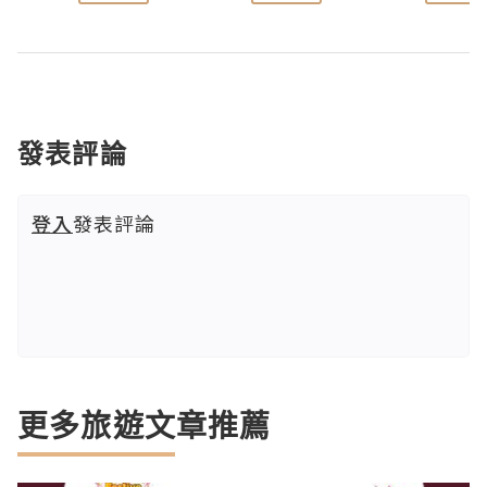
發表評論
登入
發表評論
更多旅遊文章推薦