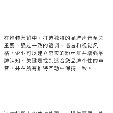
在推特营销中，打造独特的品牌声音至关
重要。通过一致的语调、语言和视觉风
格，企业可以建立忠实的粉丝群并增强品
牌认知。关键是找到适合您品牌个性的声
音，并在所有推特互动中保持一致。