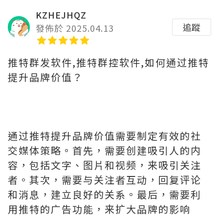
KZHEJHQZ
追蹤
發佈於 2025.04.13
推特群发软件,推特群控软件,如何通过推特
提升品牌价值？
通过推特提升品牌价值需要制定有效的社
交媒体策略。首先，需要创建吸引人的内
容，包括文字、图片和视频，来吸引关注
者。其次，需要与关注者互动，回复评论
和消息，建立良好的关系。最后，需要利
用推特的广告功能，来扩大品牌的影响