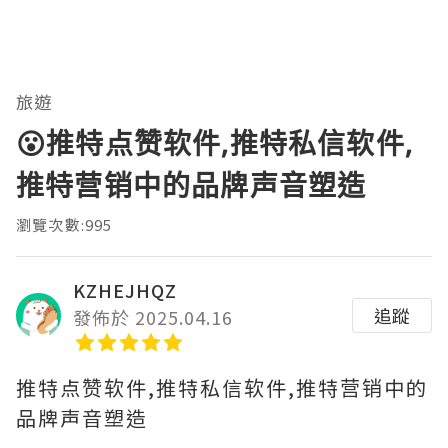
旅遊
😮推特点赞软件,推特私信软件,
推特营销中的品牌声音塑造
瀏覽次數:995
KZHEJHQZ
追蹤
發佈於 2025.04.16
推特点赞软件,推特私信软件,推特营销中的
品牌声音塑造