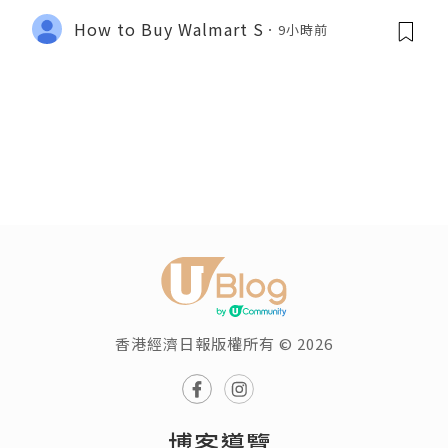
How to Buy Walmart S
9小時前
香港經濟日報版權所有 © 2026
博客導覽