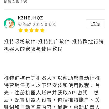
瀏覽次數:135
KZHEJHQZ
追蹤
發佈於 2025.04.05
推特吸粉软件,推特推广软件,推特群控行销
机器人的安装与使用教程
推特群控行销机器人可以帮助您自动化推
特营销任务。以下是安装和使用教程：首
先，注册机器人账户并获取API密钥。然
后，配置机器人设置，包括推特账户、关
键词和自动回复内容。最后，启动机器人