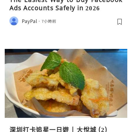
Ads Accounts Safely in 2026
PayPal
7小時前
深圳打卡追星一日遊 | 大悅城 (2)