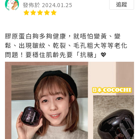
追蹤
發佈於 2024.01.25
膠原蛋白夠多夠健康，就唔怕變黃、變
鬆、出現皺紋、乾裂、毛孔粗大等等老化
問題！要穩住肌齡先要「抗糖」💖