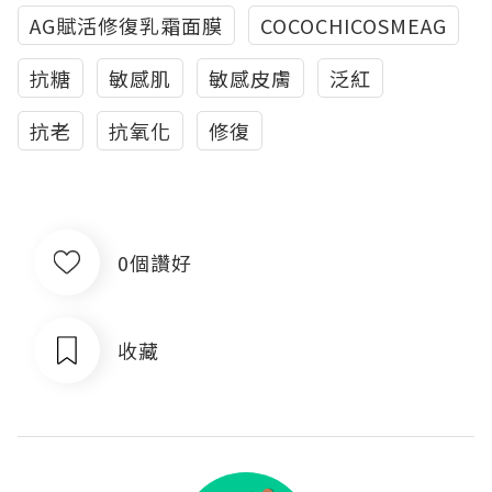
AG賦活修復乳霜面膜
COCOCHICOSMEAG
抗糖
敏感肌
敏感皮膚
泛紅
抗老
抗氧化
修復
0個讚好
收藏