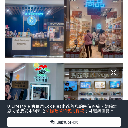
U Lifestyle 會使用Cookies來改善您的網站體驗，請確定
您同意接受本網站之
私隱政策和使用條款
才可繼續瀏覽。
我已閱讀及同意