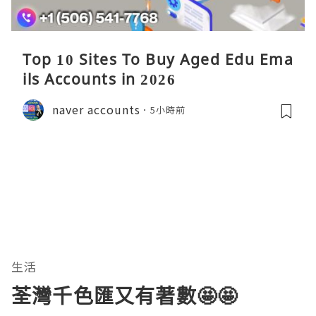
Top 10 Sites To Buy Aged Edu Ema
ils Accounts in 2026
naver accounts
5小時前
生活
荃灣千色匯又有著數🤩🤩