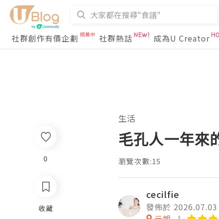
社群創作有價企劃
社群熱話
成為U Creator
生活
毛孔人一年來
0
瀏覽次數:15
cecilfie
發佈於 2026.07.03
收藏
元朗