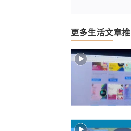
更多生活文章推