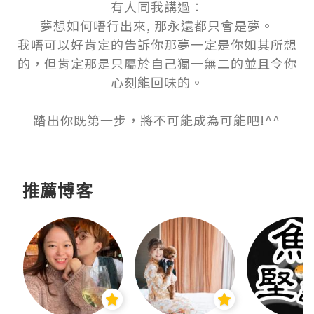
有人同我講過︰

夢想如何唔行出來, 那永遠都只會是夢。

我唔可以好肯定的告訴你那夢一定是你如其所想
的，但肯定那是只屬於自己獨一無二的並且令你
心刻能回味的。

踏出你既第一步，將不可能成為可能吧!^^
推薦博客