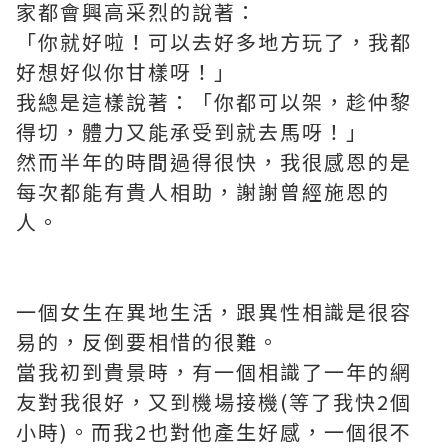
家都會興高采烈的說著：
「你就好啦！可以去好多地方玩了，我都
好想好似你甘樣呀！」
我總是這樣說著：「你都可以架，趁仲黎
得切，體力又能承受到就去馬呀！」
然而半年的時間過得很快，我很感恩的是
每次都能有貴人相助，謝謝曾經施恩的
人。
一個女生在異地生活，跟異性相識是很容
易的，反倒要相惜的很難。
當我初到貴景時，有一個相識了一年的網
友對我很好，又到機場接機(等了我快2個
小時)。而我2也對他產生好感，一個很不