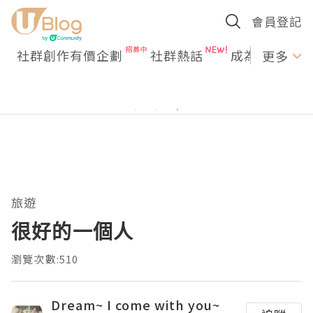
會員登記
社群創作有價企劃
社群熱話
成為U Creato
更多
旅遊
很好的一個人
瀏覽次數:510
Dream~ I come with you~