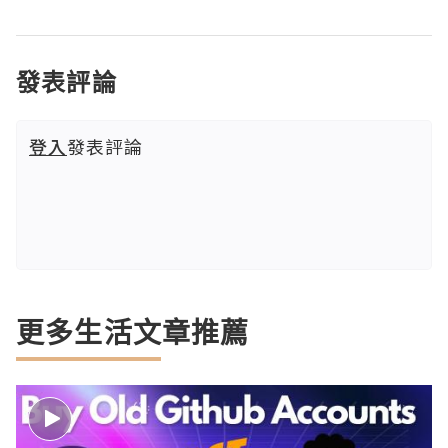
發表評論
登入
發表評論
更多生活文章推薦