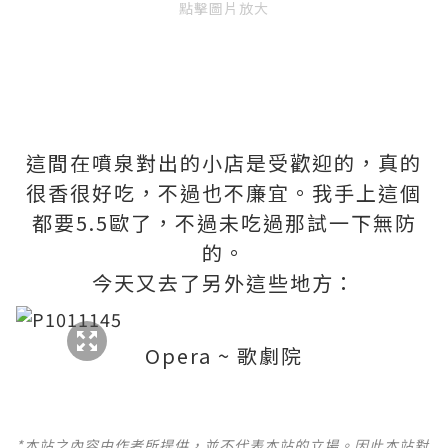
點擊圖片放大
這間在噴泉對出的小店是受歡迎的，真的
很香很好吃，不過也不廉宜。我手上這個
都要5.5歐了，不過未吃過那試一下無防
的。
今天又去了另外這些地方：
Opera ~ 歌劇院
*本站之內容由作者所提供，並不代表本站的立場。因此本站對