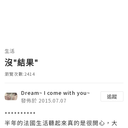
生活
沒"結果"
瀏覽次數:2414
Dream~ I come with you~
追蹤
發佈於 2015.07.07
**********
半年的法國生活聽起來真的是很開心，大