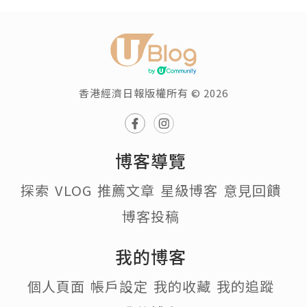
香港經濟日報版權所有 © 2026
博客導覽
探索
VLOG
推薦文章
星級博客
意見回饋
博客投稿
我的博客
個人頁面
帳戶設定
我的收藏
我的追蹤