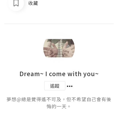
收藏
Dream~ I come with you~
追蹤
夢想@總是覺得遙不可及，但不希望自己會有後
悔的一天。
