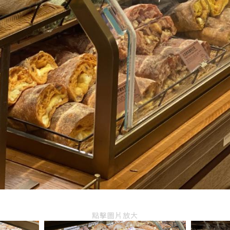
點擊圖片放大