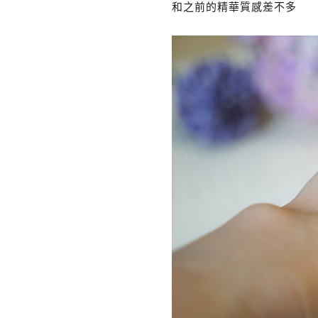
和之前的精華質感差不多