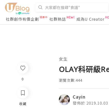
社群創作有價企劃
社群熱話
成為U Creator
女生
OLAY科研級R
0
瀏覽次數:444
Cayin
發佈於 2019.10.03
收藏