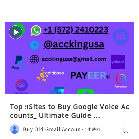
Top 9Sites to Buy Google Voice Ac
counts_ Ultimate Guide ...
Buy Old Gmail Accoun
1小時前