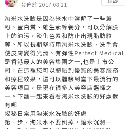
追蹤
發佈於 2017.08.21
淘米水洗臉是因為米水中溶解了一些澱
粉、蛋白質、維生素等養分，可以分解臉
上的油污，淡化色素和防止出現脂肪粒
等。所以長期堅持用淘米水洗臉、洗手會
使皮膚變得光滑、有彈性
Perfect Medical
是香港最大的美容集團之一,也是上市公
司，在這裡您可以體驗到優質的美容服務
和療程效果，還可以體驗到當下最流行的
美容項目，是現在很多人美容店選擇之
一。下麵一起來看看淘米水洗臉的好處還
有哪
揭秘日常用淘米水洗臉的好處
第一步、淘米水不要倒掉，讓水沉澱一