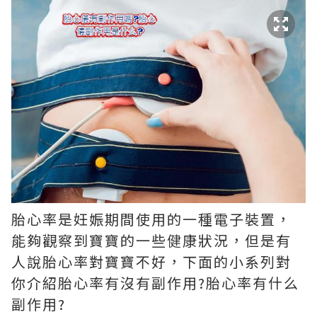
胎心率是妊娠期間使用的一種電子裝置，
能夠觀察到寶寶的一些健康狀況，但是有
人說胎心率對寶寶不好，下面的小系列對
你介紹胎心率有沒有副作用?胎心率有什么
副作用?