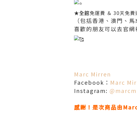
★
全館
免運費 ＆ 30天免費
（包括香港、澳門、馬
喜歡的朋友可以去官網
Marc Mirren
Facebook：
Marc Mir
Instagram:
@marcmi
感謝！是次商品由Marc 