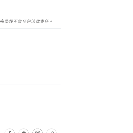
及完整性不負任何法律責任。