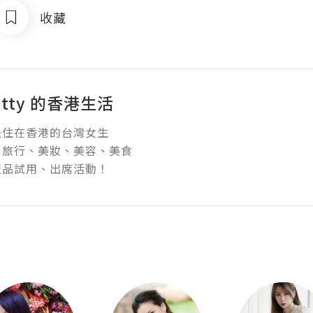
收藏
atty 的香港生活
住在香港的台灣女生

旅行、美妝、美容、美食

產品試用、出席活動！