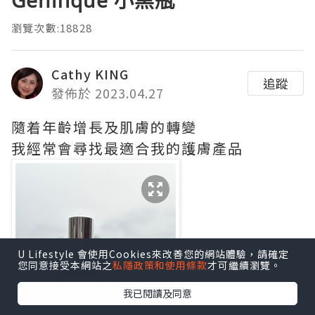
瀏覽次數:18828
Cathy KING
追蹤
發佈於 2023.04.27
隨着年齡增長及肌膚的轉變
我經常會尋找最適合我的護膚產品
U Lifestyle 會使用Cookies來改善您的網站體驗，請確定
您同意接受本網站之
私隱政策和使用條款
才可繼續瀏覽。
我已閱讀及同意