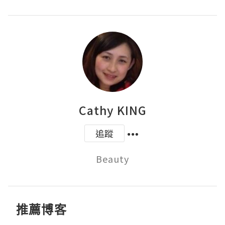
Cathy KING
追蹤
Beauty
推薦博客