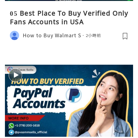
05 Best Place To Buy Verified Only
Fans Accounts in USA
How to Buy Walmart S
2小時前