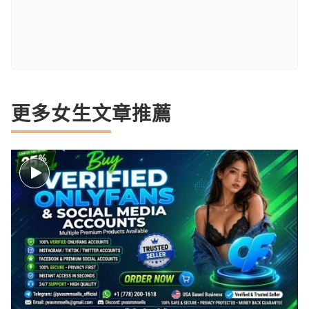
更多女生文章推薦