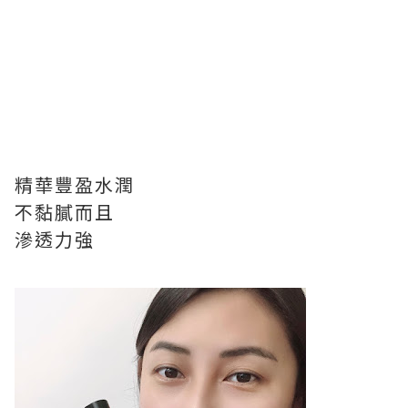
精華豐盈水潤
不黏膩而且
滲透力強