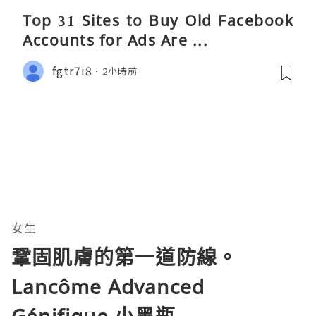
Top 31 Sites to Buy Old Facebook
Accounts​ for Ads Are ...
fgtr7i8
2小時前
女生
鞏固肌膚的第一道防線。
Lancôme Advanced
Génifique 小黑瓶