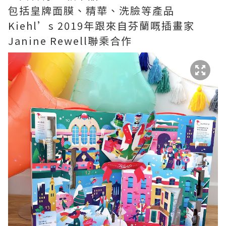
包括皇牌面膜、精華、洗臉等產品
Kiehl’s 2019年跟來自芬蘭嘅插畫家
Janine Rewell聯乘合作