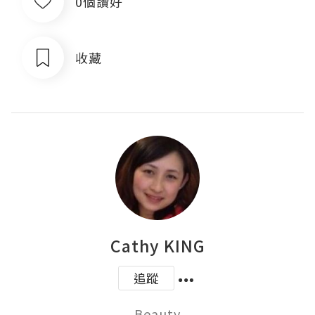
0個讚好
收藏
Cathy KING
追蹤
Beauty