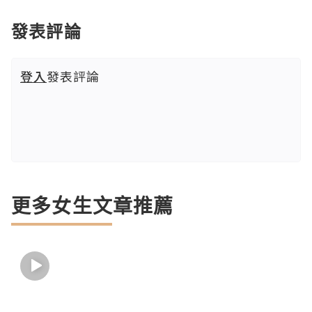
發表評論
登入
發表評論
更多女生文章推薦