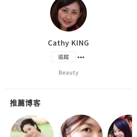
Cathy KING
追蹤
Beauty
推薦博客