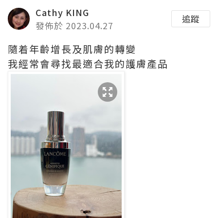
Cathy KING
追蹤
發佈於 2023.04.27
隨着年齡增長及肌膚的轉變
我經常會尋找最適合我的護膚產品