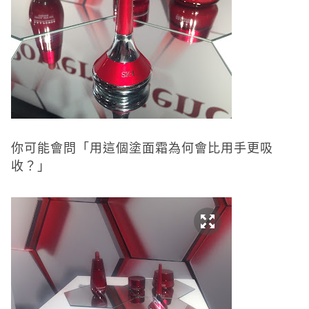
你可能會問「用這個塗面霜為何會比用手更吸
收？」