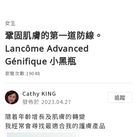
女生
鞏固肌膚的第一道防線。
Lancôme Advanced
Génifique 小黑瓶
瀏覽次數:19048
Cathy KING
追蹤
發佈於 2023.04.27
隨着年齡增長及肌膚的轉變
我經常會尋找最適合我的護膚產品