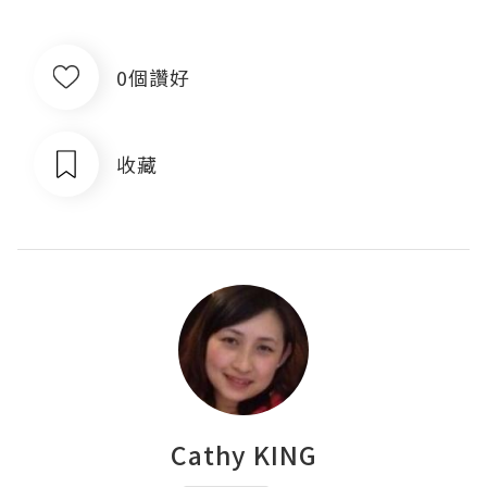
0個讚好
收藏
Cathy KING