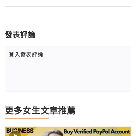
發表評論
登入
發表評論
更多女生文章推薦