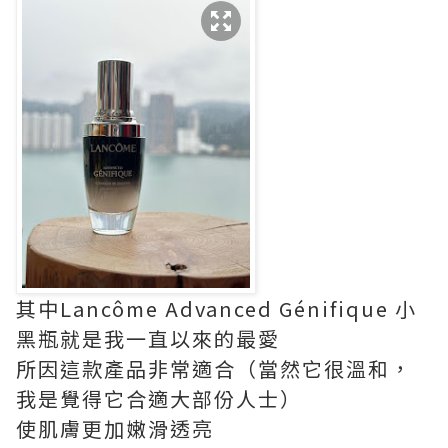
其中Lancôme Advanced Génifique 小
黑瓶就是我一直以來的最愛
所因這款產品非常適合（當然它很溫和，
我是覺得它合適大部份人士）
使肌膚更加嫩滑透亮