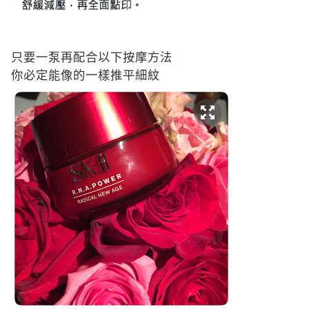
只要一泵再配合以下按摩方法
你必定能像的一樣推平細紋