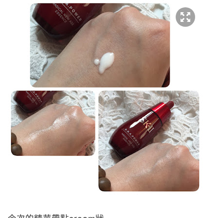
cream