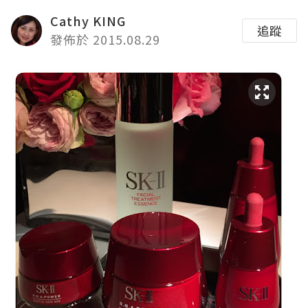
Cathy KING
追蹤
發佈於 2015.08.29