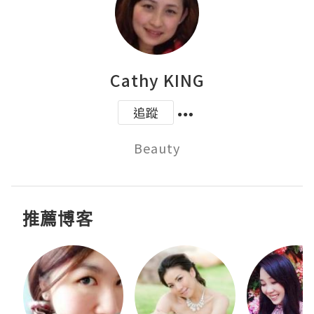
Cathy KING
追蹤
Beauty
推薦博客