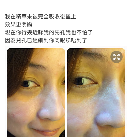
我在精華未被完全吸收後塗上
效果更明顯
現在你行幾近睇我的先孔我也不怕了
因為兒孔已經細到你肉眼睇唔到了