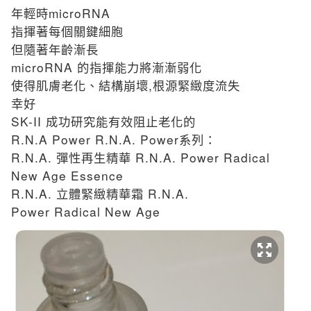
microRNA
年輕時
指揮著每個關鍵細胞
但隨著年齡漸長
microRNA
的指揮能力將漸漸弱化
,
使得肌膚老化、結構崩壞
根源緊緻度流失
幸好
SK-II
成功研究能有效阻止老化的
R.N.A Power R.N.A. Power
系列：
R.N.A.
R.N.A. Power Radical
彈性再生精華
New Age Essence
R.N.A.
R.N.A.
立體緊緻精華霜
Power Radical New Age