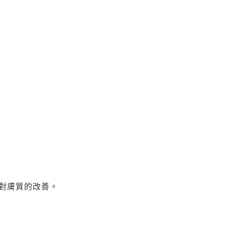
對膚質的改善。