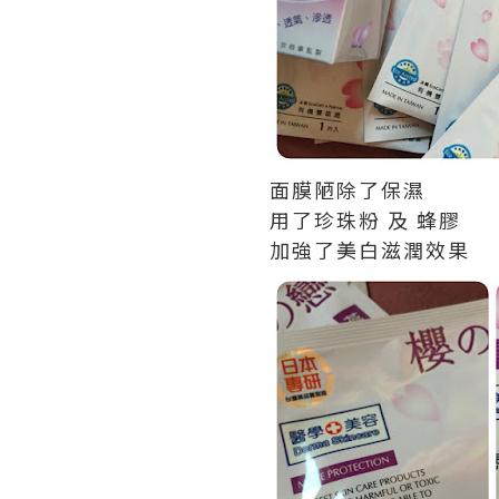
面膜陋除了保濕
用了珍珠粉 及 蜂膠
加強了美白滋潤效果