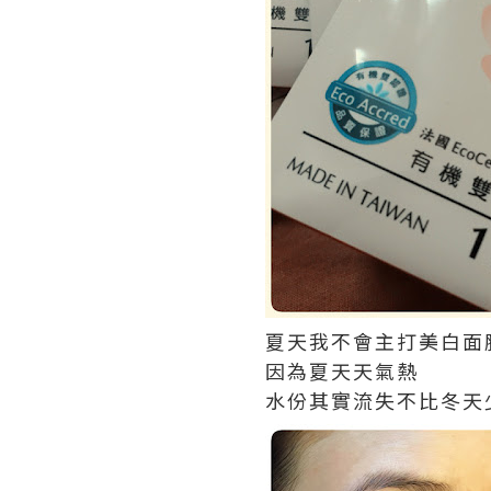
夏天我不會主打美白面
因為夏天天氣熱
水份其實流失不比冬天