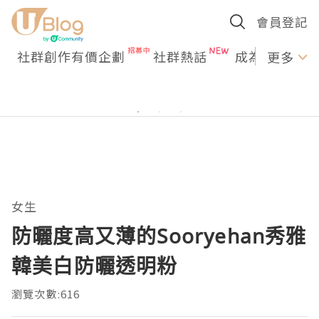
會員登記
社群創作有價企劃
社群熱話
成為U Creato
更多
女生
防曬度高又薄的Sooryehan秀雅
韓美白防曬透明粉
瀏覽次數:616