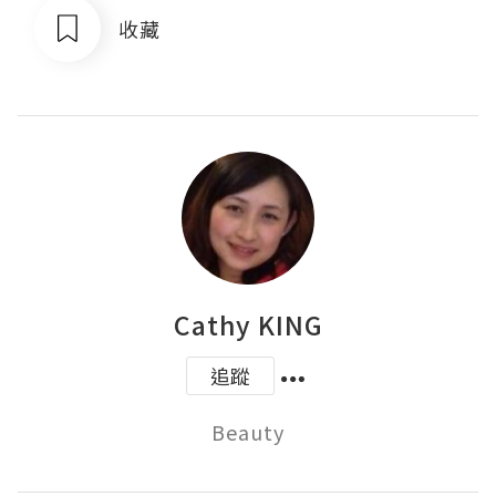
收藏
Cathy KING
追蹤
Beauty