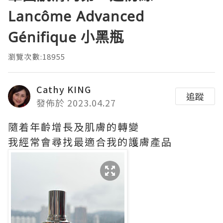
Lancôme Advanced
Génifique 小黑瓶
瀏覽次數:18955
Cathy KING
追蹤
發佈於 2023.04.27
隨着年齡增長及肌膚的轉變
我經常會尋找最適合我的護膚產品