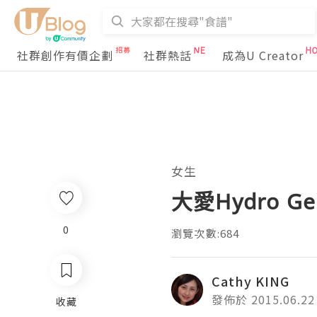
社群創作有價企劃
社群熱話
成為U Creator
女生
大愛Hydro Ge
0
瀏覽次數:684
Cathy KING
發佈於 2015.06.22
收藏