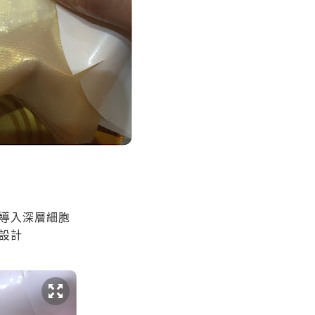
導入深層細胞
設計