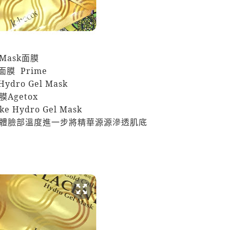
 Mask
面膜
面膜
Prime
 Hydro Gel Mask
Agetox
ake Hydro Gel Mask
體臉部溫度進一步將精華源源滲透肌底