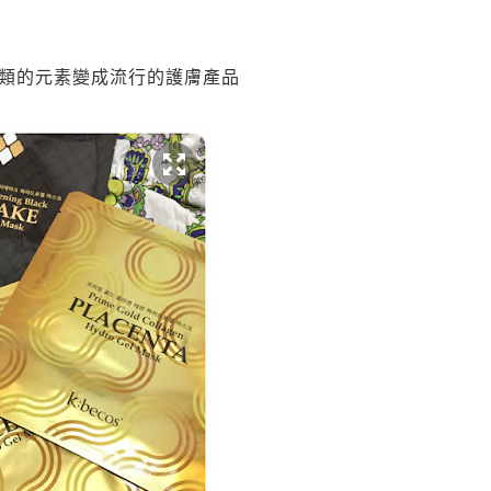
牌
類的元素變成流行的護膚產品