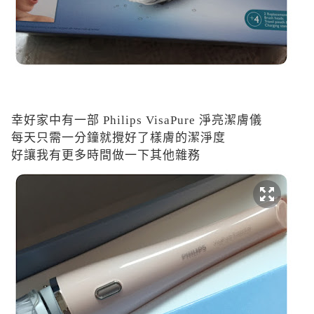
幸好家中有一部
Philips VisaPure
淨亮潔膚儀
每天只需一分鐘就攪好了樣膚的潔淨度
好讓我有更多時間做一下其他雜務