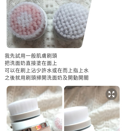
我先試用一般肌膚刷頭
把洗面奶直接塗在面上
可以在刷上沾少許水或在而上指上水
之後就用刷頭掃開洗面奶及開動開關