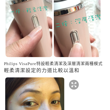
Philips VisaPure
特設輕柔清潔及深層清潔兩種模式
輕柔清潔設定的力道比較以溫和