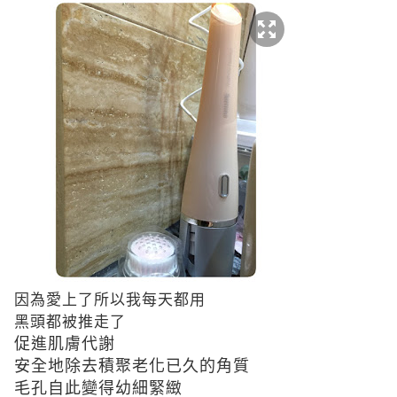
因為愛上了所以我每天都用
黑頭都被推走了
促進肌膚代謝
安全地除去積聚老化已久的角質
毛孔自此變得幼細緊緻