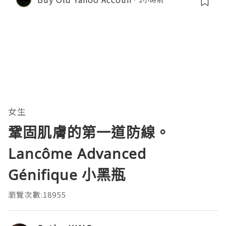
女生
鞏固肌膚的第一道防線。
Lancôme Advanced
Génifique 小黑瓶
瀏覽次數:18955