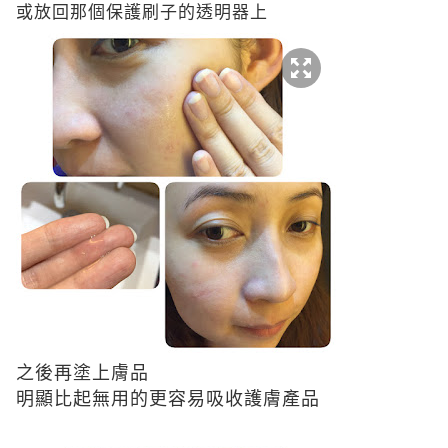
或放回那個保護刷子的透明器上
之後再塗上膚品
明顯比起無用的更容易吸收護膚產品