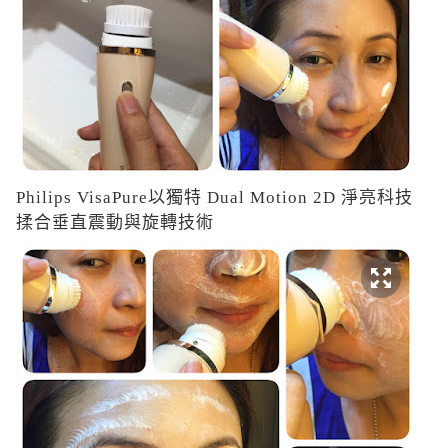
Philips VisaPure
以獨特
Dual Motion 2D
淨亮科技
揉合垂直震動與旋轉技術