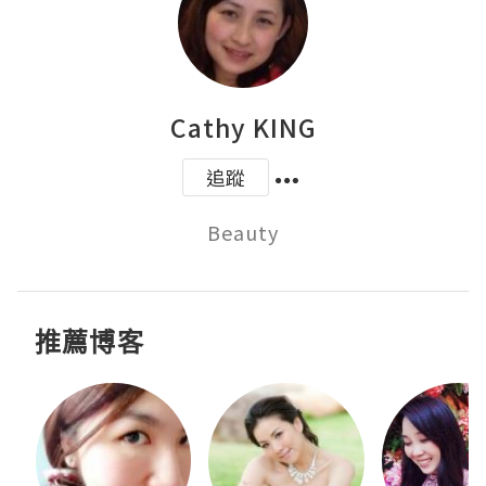
Cathy KING
追蹤
Beauty
推薦博客