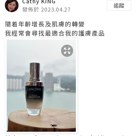
Cathy KING
追蹤
發佈於 2023.04.27
隨着年齡增長及肌膚的轉變
我經常會尋找最適合我的護膚產品