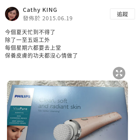
Cathy KING
追蹤
發佈於 2015.06.19
今個夏天忙到不得了
除了一至五返工外
每個星期六都要去上堂
保養皮膚的功夫都沒心情做了