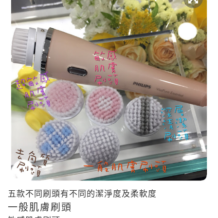
五款不同刷頭有不同的潔淨度及柔軟度
一般肌膚刷頭