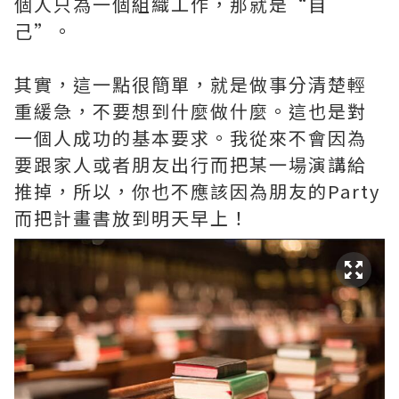
個人只為一個組織工作，那就是“自
己”。
其實，這一點很簡單，就是做事分清楚輕
重緩急，不要想到什麼做什麼。這也是對
一個人成功的基本要求。我從來不會因為
要跟家人或者朋友出行而把某一場演講給
推掉，所以，你也不應該因為朋友的Party
而把計畫書放到明天早上！