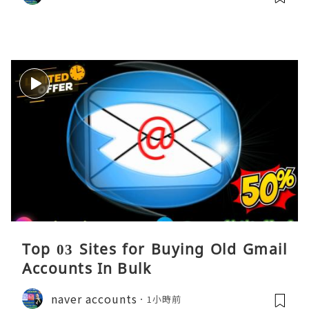
Top 03 Sites for Buying Old Gmail
Accounts In Bulk
naver accounts
1小時前