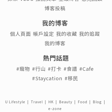
博客投稿
我的博客
個人頁面
帳戶設定
我的收藏
我的追蹤
我的博客
熱門話題
#寵物
#行山
#打卡
#食譜
#Cafe
#Staycation
#移民
U Lifestyle
|
Travel
|
HK
|
Beauty
|
Food
|
Blog
|
e-zone