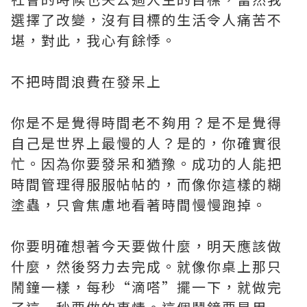
選擇了改變，沒有目標的生活令人痛苦不
堪，對此，我心有餘悸。
不把時間浪費在發呆上
你是不是覺得時間老不夠用？是不是覺得
自己是世界上最慢的人？是的，你確實很
忙。因為你要發呆和猶豫。成功的人能把
時間管理得服服帖帖的，而像你這樣的糊
塗蟲，只會焦慮地看著時間慢慢跑掉。
你要明確想著今天要做什麼，明天應該做
什麼，然後努力去完成。就像你桌上那只
鬧鐘一樣，每秒“滴嗒”擺一下，就做完