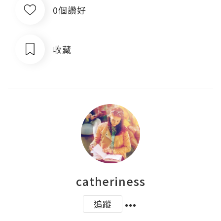
0個讚好
收藏
catheriness
追蹤