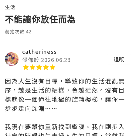
生活
不能讓你放任而為
瀏覽次數:42
catheriness
追蹤
發佈於 2026.06.23
因為人生沒有目標，導致你的生活混亂無
序，越是生活的糟糕，會越茫然。沒有目
標就像一個通往地獄的旋轉樓梯，讓你一
步步走向深淵……
我現在要幫你重新找到靈魂。我在剛步入
社會的時候也失去過人生的目標，當然我