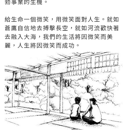
勃事業的生機。
給生命一個微笑，用微笑面對人生。就如
蒼鷹自信地去搏擊長空，就如河流歡快著
去融入大海，我們的生活將因微笑而美
麗，人生將因微笑而成功。