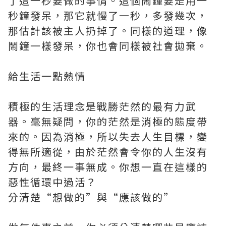
了這一秒要做的事情。這個鬧鐘要是用一
秒鐘發呆，那它就慢了一秒，多發幾次，
那估計該被主人扔掉了。同樣的道理，像
鬧鐘一樣發呆，你也會同樣被社會拋棄。
給生活一點熱情
積極的生活理念是戰勝茫然的最有力武
器。毫無疑問，你的茫然是消極的態度帶
來的。因為消極，所以失去人生目標，變
得無所適從，由於茫然會令你的人生沒有
方向，最終一事無成。你想一直在這樣的
惡性循環中過活？
分清楚“想做的”與“應該做的”