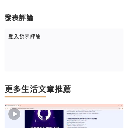
發表評論
登入
發表評論
更多生活文章推薦