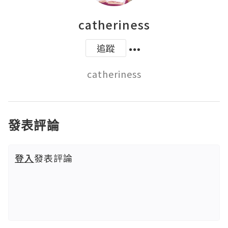
catheriness
追蹤
catheriness
發表評論
登入
發表評論