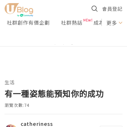
會員登記
社群創作有價企劃
社群熱話
成為U Creato
更多
生活
有一種姿態能預知你的成功
瀏覽次數:74
catheriness