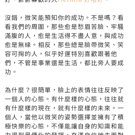
沒錯，微笑能預知你的成功。不是嗎？看
看我們的周圍，那些愈是愁眉苦臉、牢騷
滿腹的人，愈是生活得不盡人意，與成功
愈是無緣。相反，那些總是臉帶微笑、笑
容可掬的人，似乎好運特別喜歡跟著他
們，不管是事業還是生活，都比旁人要成
功。
為什麼？很簡單，臉上的表情往往反映了
一個人的心態。有什麼樣的心態，往往就
有什麼樣的現在，就有什麼樣的未來。一
個人，當他以微笑的姿勢選擇並擁有了積
極快樂的心態，不僅能讓自身的知識和能
力得到最優化的發揮，充滿自信地去面對