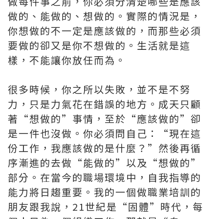
做每件事之前，你必須分清楚哪些是應該
做的、能做的、想做的。實際的情況是，
你想做的不一定是應該做的，而那些必須
要做的卻又是你不想做的。生活就是這
樣，不能讓你放任而為。
很多時候，你之所以失敗，並不是不努
力，只是力氣花在錯誤的地方。成天只顧
著“想做的”事情，至於“應該做的”卻
是一件也沒做。你必須問自己：“現在這
份工作，我應該做的是什麼？”然後再循
序漸進的去做“能做的”以及“想做的”
部分。在當今的職場環境中，自我指導的
能力將日趨重要。我的一個做職業培訓的
朋友跟我說，21世紀是“固體”時代，每