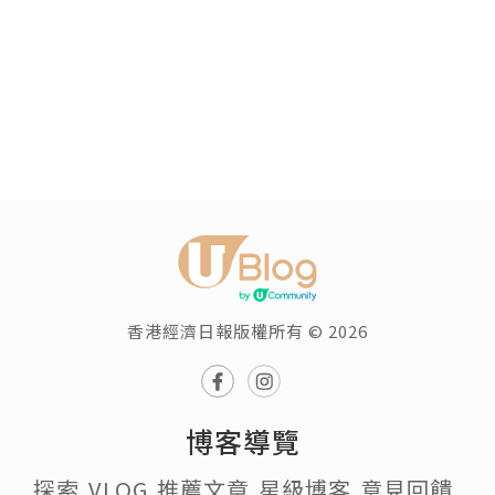
香港經濟日報版權所有 © 2026
博客導覽
探索
VLOG
推薦文章
星級博客
意見回饋