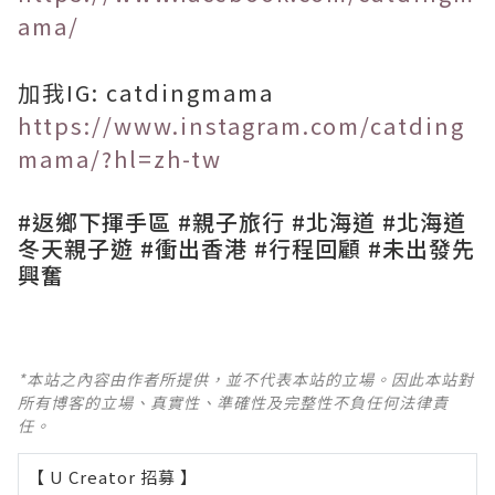
ama/
加我IG: catdingmama
https://www.instagram.com/catding
mama/?hl=zh-tw
#返鄉下揮手區 #親子旅行 #北海道 #北海道
冬天親子遊 #衝出香港 #行程回顧 #未出發先
興奮
*本站之內容由作者所提供，並不代表本站的立場。因此本站對
所有博客的立場、真實性、準確性及完整性不負任何法律責
任。
【 U Creator 招募 】