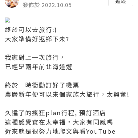
追蹤
發佈於 2022.10.05
終於可以去旅行:)
大家準備好返鄉下未?
我家對上一次旅行，
已經是兩年前北海道遊
終於一時衝動訂好了機票
農曆新年便可以來個家族大旅行，太興奮!
久違了的瘋狂plan行程, 預訂酒店
這種感覺實在太幸福，大家有同感嗎
近來就是很努力地爬文與看YouTube