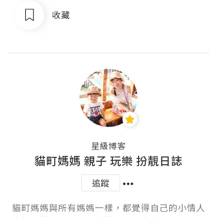
收藏
星級博客
貓町媽媽 親子 玩樂 扮靚日誌
追蹤
貓町媽媽與所有媽媽一樣，都覺得自己的小情人