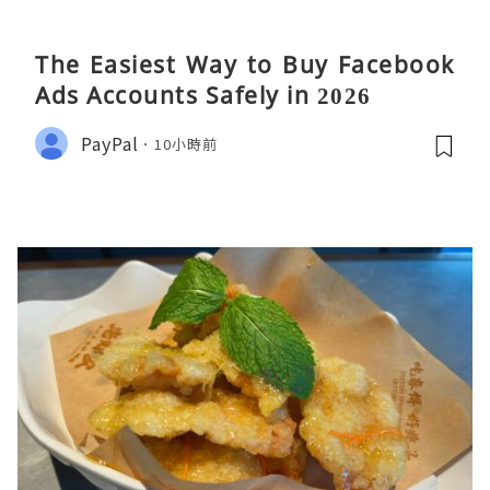
The Easiest Way to Buy Facebook
Ads Accounts Safely in 2026
PayPal
10小時前