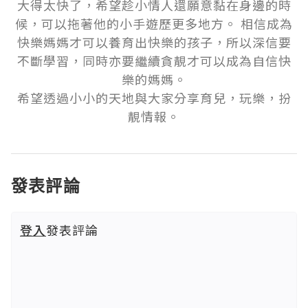
大得太快了，希望趁小情人還願意黏在身邊的時
候，可以拖著他的小手遊歷更多地方。 相信成為
快樂媽媽才可以養育出快樂的孩子，所以深信要
不斷學習，同時亦要繼續貪靚才可以成為自信快
樂的媽媽。

希望透過小小的天地與大家分享育兒，玩樂，扮
發表評論
登入
發表評論