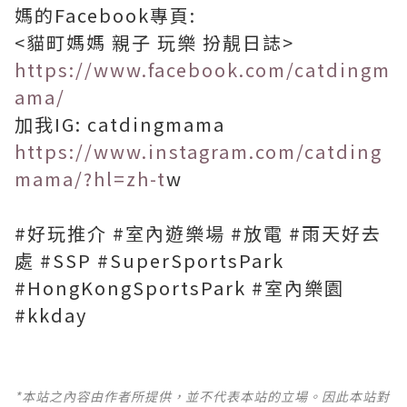
媽的Facebook專頁:
<貓町媽媽 親子 玩樂 扮靚日誌>
https://www.facebook.com/catdingm
ama/
加我IG: catdingmama
https://www.instagram.com/catding
mama/?hl=zh-t
w
#好玩推介 #室內遊樂場 #放電 #雨天好去
處 #SSP #SuperSportsPark
#HongKongSportsPark #室內樂園
#kkday
*本站之內容由作者所提供，並不代表本站的立場。因此本站對