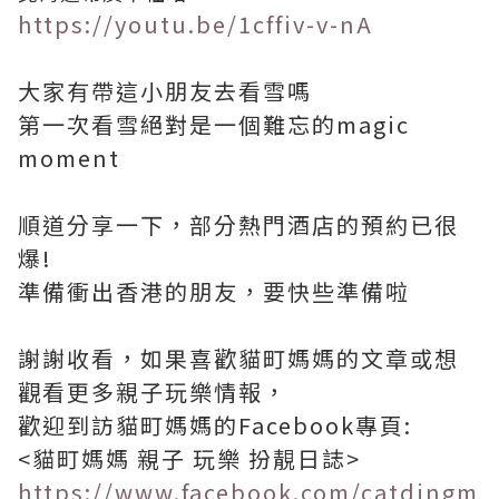
https://youtu.be/1cffiv-v-nA
大家有帶這小朋友去看雪嗎
第一次看雪絕對是一個難忘的magic
moment
順道分享一下，部分熱門酒店的預約已很
爆!
準備衝出香港的朋友，要快些準備啦
謝謝收看，如果喜歡貓町媽媽的文章或想
觀看更多親子玩樂情報，
歡迎到訪貓町媽媽的Facebook專頁:
<貓町媽媽 親子 玩樂 扮靚日誌>
https://www.facebook.com/catdingm