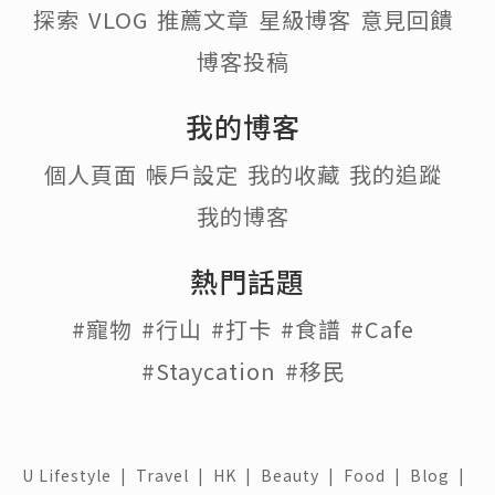
探索
VLOG
推薦文章
星級博客
意見回饋
博客投稿
我的博客
個人頁面
帳戶設定
我的收藏
我的追蹤
我的博客
熱門話題
#寵物
#行山
#打卡
#食譜
#Cafe
#Staycation
#移民
U Lifestyle
|
Travel
|
HK
|
Beauty
|
Food
|
Blog
|