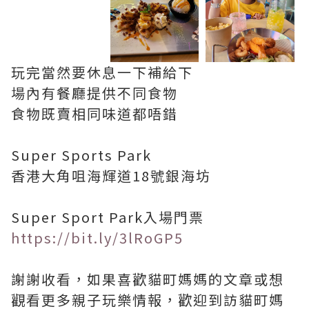
玩完當然要休息一下補給下
場內有餐廳提供不同食物
食物既賣相同味道都唔錯
Super Sports Park
香港大角咀海輝道18號銀海坊
Super Sport Park入場門票
https://bit.ly/3lRoGP5
謝謝收看，如果喜歡貓町媽媽的文章或想
觀看更多親子玩樂情報，歡迎到訪貓町媽