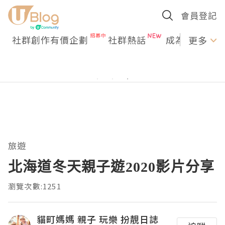
會員登記
社群創作有價企劃
社群熱話
成為U Creato
更多
旅遊
北海道冬天親子遊2020影片分享
瀏覽次數:1251
貓町媽媽 親子 玩樂 扮靚日誌