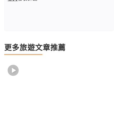
更多旅遊文章推薦