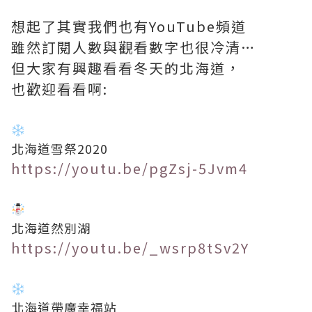
想起了其實我們也有YouTube頻道
雖然訂閱人數與觀看數字也很冷清…
但大家有興趣看看冬天的北海道，
也歡迎看看啊:
北海道雪祭2020
https://youtu.be/pgZsj-5Jvm4
北海道然別湖
https://youtu.be/_wsrp8tSv2Y
北海道帶廣幸福站