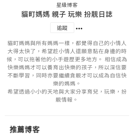
星級博客
貓町媽媽 親子 玩樂 扮靚日誌
追蹤
貓町媽媽與所有媽媽一樣，都覺得自己的小情人
大得太快了，希望趁小情人還願意黏在身邊的時
候，可以拖著他的小手遊歷更多地方。 相信成為
快樂媽媽才可以養育出快樂的孩子，所以深信要
不斷學習，同時亦要繼續貪靚才可以成為自信快
樂的媽媽。

希望透過小小的天地與大家分享育兒，玩樂，扮
推薦博客