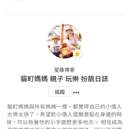
星級博客
貓町媽媽 親子 玩樂 扮靚日誌
追蹤
貓町媽媽與所有媽媽一樣，都覺得自己的小情人
大得太快了，希望趁小情人還願意黏在身邊的時
候，可以拖著他的小手遊歷更多地方。 相信成為