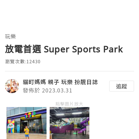
玩樂
放電首選 Super Sports Park
瀏覽次數:12430
貓町媽媽 親子 玩樂 扮靚日誌
追蹤
發佈於 2023.03.31
點擊圖片放大