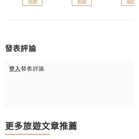
追蹤
追蹤
追蹤
發表評論
登入
發表評論
更多旅遊文章推薦