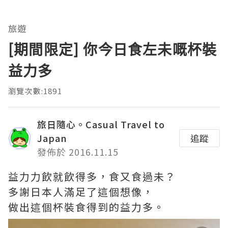
旅遊
[期間限定] 你今日食左未嘅杯裝
益力多
瀏覽次數:1891
旅日隨心。Casual Travel to
Japan
追蹤
發佈於 2016.11.15
益力力飲就飲得多，食又食過未？
多謝日本人滿足了這個想像，
做出這個杯裝食得到的益力多。