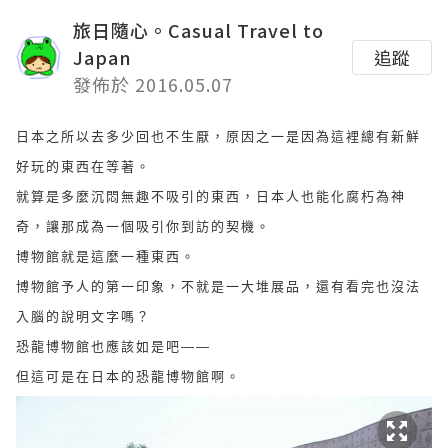
旅日隨心。Casual Travel to
Japan
追蹤
發佈於 2016.05.07
日本之所以去多少回也不生厭，原因之一是因為這裡總有新鮮
好玩的東西在等著。
就算是多麼沉悶無趣不吸引的東西，日本人也能化腐朽為神
奇，讓那成為一個吸引你到訪的契機。
博物館就是這麼一種東西。
博物館予人的第一印象，不就是一大堆展品，還有看完也沒法
入腦的說明文字嗎？
恐龍博物館也應該如是吧——
但這可是在日本的恐龍博物館啊。