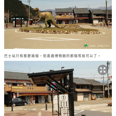
巴士站只有那麼兩個，到直通博物館的那個等就可以了。