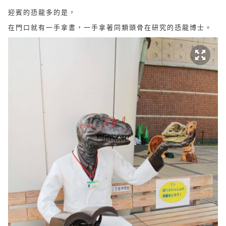
迎賓的恐龍多的是，
在門口就有一手拿書，一手拿著同類頭骨在研究的恐龍博士。