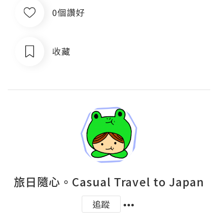
0個讚好
收藏
旅日隨心。Casual Travel to Japan
追蹤