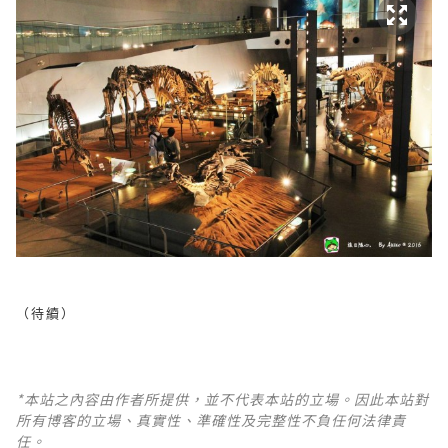
（待續）
*本站之內容由作者所提供，並不代表本站的立場。因此本站對
所有博客的立場、真實性、準確性及完整性不負任何法律責
任。