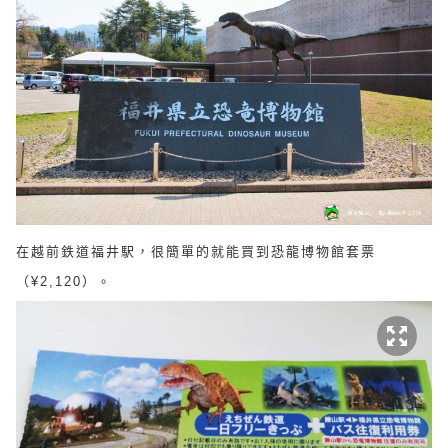
在越前鉄道福井駅，很簡單的就能買到恐龍博物館套票
（¥2,120）。