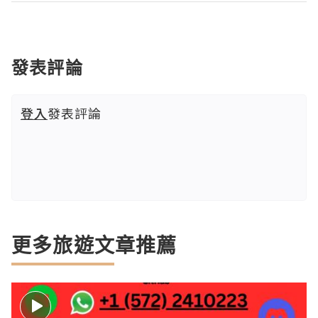
發表評論
登入
發表評論
更多旅遊文章推薦