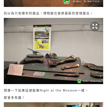
別以為只有陳年的展品，博物館也會將最新的發現展出。
想像一下如果這裡能像Night at the Museum一樣，
那會多有趣！