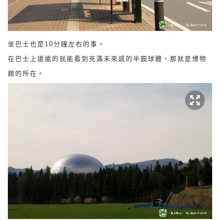
坐巴士也是10分鐘左右的事。
在巴士上遠遠的就能看到充滿未來感的半圓球體，那就是博物
館的所在。