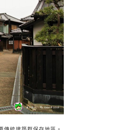
要傳統建築群保存地區。