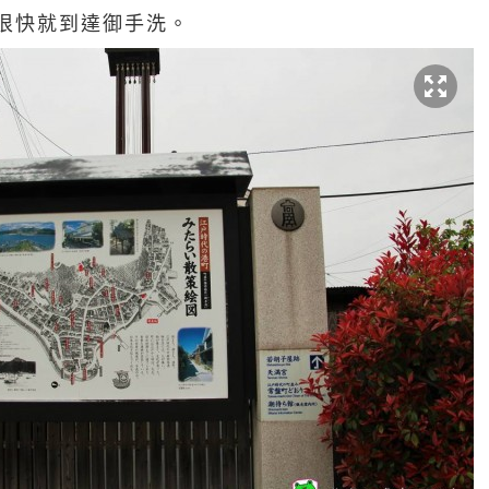
很快就到達御手洗。