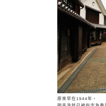
原來早在1944年，
御手洗就已被指定為重