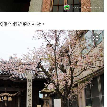
和供他們祈願的神社。