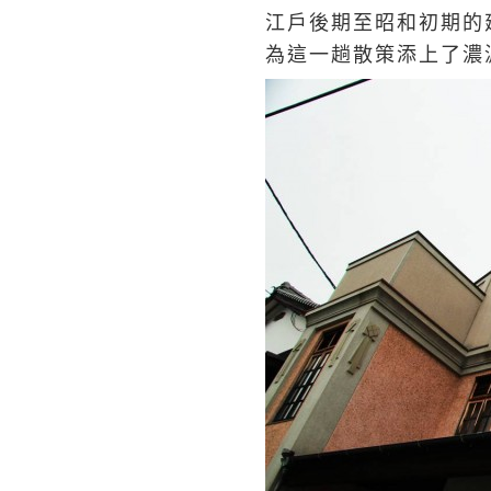
江戶後期至昭和初期的
為這一趟散策添上了濃