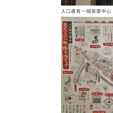
入口處有一個旅遊中心