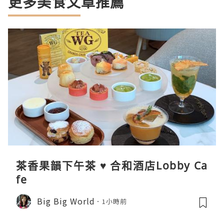
更多美食文章推薦
茶香果韻下午茶 ♥ 合和酒店Lobby Ca
fe
Big Big World
1小時前