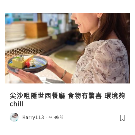
尖沙咀隱世西餐廳 食物有驚喜 環境夠
chill
Karry113
4小時前