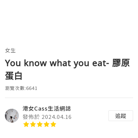
女生
You know what you eat- 膠原
蛋白
瀏覽次數:6641
港女Cass生活網誌
追蹤
發佈於 2024.04.16