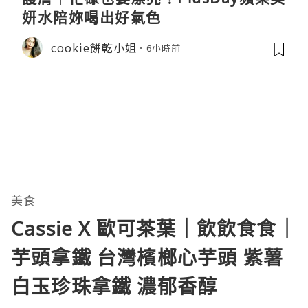
妍水陪妳喝出好氣色
cookie餅乾小姐
6小時前
美食
Cassie X 歐可茶葉｜飲飲食食｜
芋頭拿鐵 台灣檳榔心芋頭 紫薯
白玉珍珠拿鐵 濃郁香醇