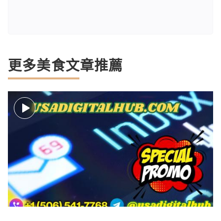
更多美食文章推薦