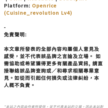
Platform:
Openrice
(Cuisine_revolution Lv4)
-
免責聲明:
本文章所發表的全部內容均屬個人意見及
感受，並不代表該品牌之言論及立場。 如
需協助或希望獲得更多有關產品資訊, 請直
接聯絡該品牌查詢或∕和尋求相關專業意
見。如從而引起任何損失或法律糾紛，本
人概不負責。
*本站之內容由作者所提供，並不代表本站的立場。因此本站對