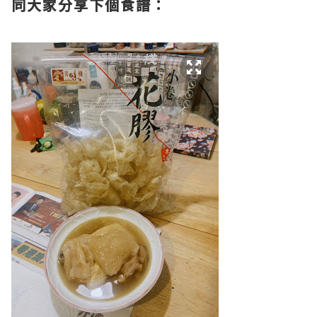
同大家分享下個食譜：