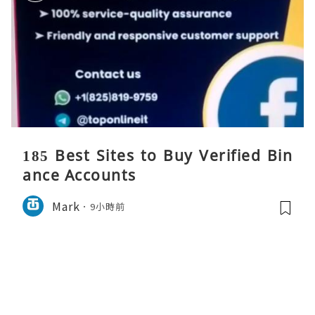
185 Best Sites to Buy Verified Bin
ance Accounts
Mark
9小時前