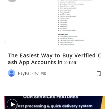
The Easiest Way to Buy Verified C
ash App Accounts in 2026
PayPal
9小時前