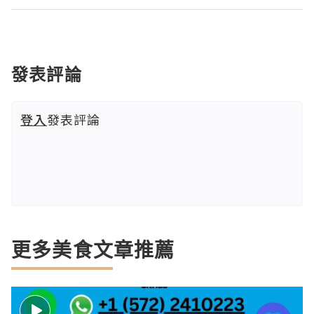
發表評論
登入
發表評論
更多美食文章推薦