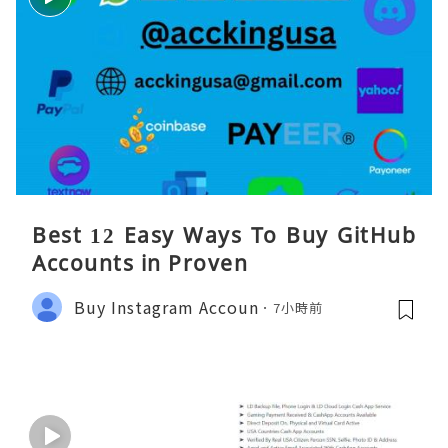
Best 12 Easy Ways To Buy GitHub
Accounts in Proven
Buy Instagram Accoun
7小時前