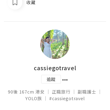
收藏
cassiegotravel
追蹤
90後 167cm 港女 ｜ 正職旅行 ｜ 副職護士 ｜
YOLO族 ｜ #cassiegotravel
