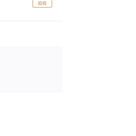
追蹤
追蹤