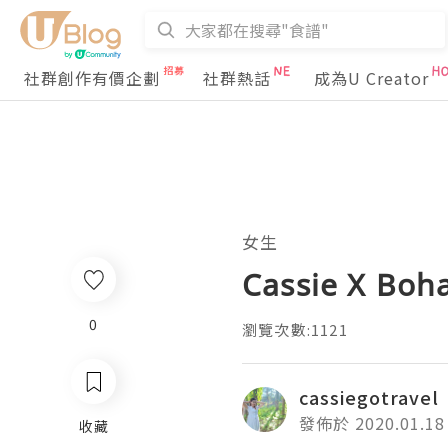
社群創作有價企劃
社群熱話
成為U Creator
女生
Cassie X B
0
瀏覽次數:1121
cassiegotravel
發佈於 2020.01.18
收藏