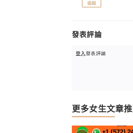
追蹤
追蹤
發表評論
登入
發表評論
更多女生文章推