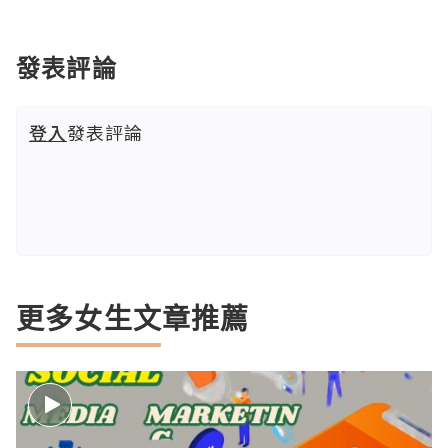
發表評論
登入
發表評論
更多女生文章推薦