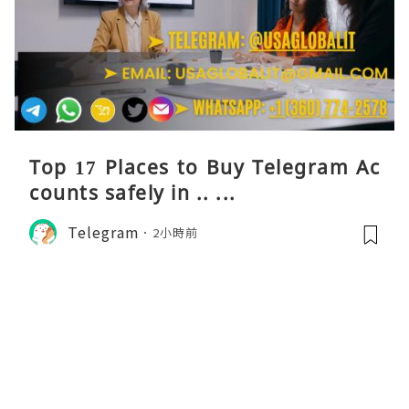
Top 17 Places to Buy Telegram Ac
counts safely in .. ...
Telegram
2小時前