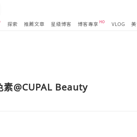
探索
推薦文章
星級博客
博客專享
VLOG
美
@CUPAL Beauty