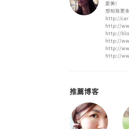
愛美!

想知我更多
http://ca
http://w
http://bl
http://ww
http://ww
http://w
推薦博客