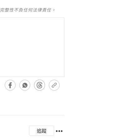
及完整性不負任何法律責任。
追蹤