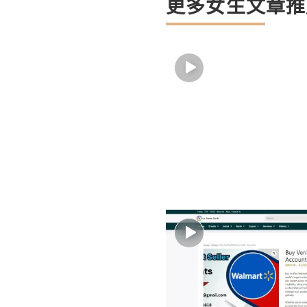
更多女生文章推