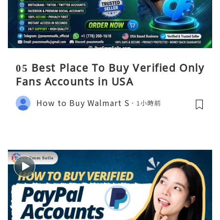
05 Best Place To Buy Verified Only
Fans Accounts in USA
How to Buy Walmart S
1小時前