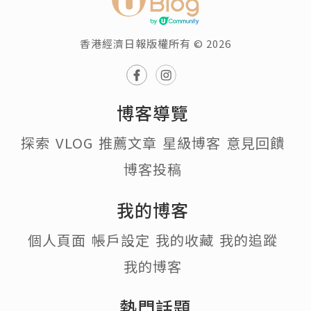
香港經濟日報版權所有 © 2026
博客導覽
探索
VLOG
推薦文章
星級博客
意見回饋
博客投稿
我的博客
個人頁面
帳戶設定
我的收藏
我的追蹤
我的博客
熱門話題