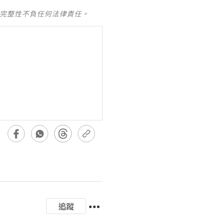
及完整性不負任何法律責任。
追蹤