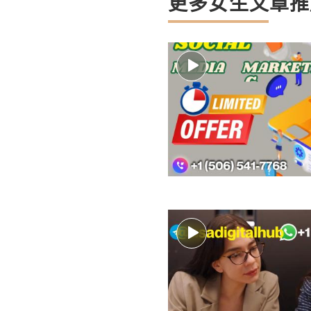
更多女生文章推