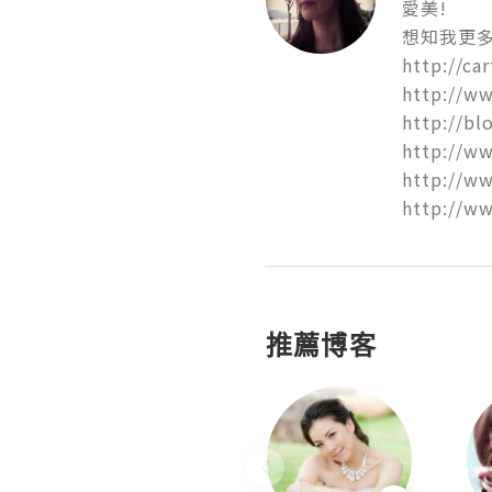
愛美!

想知我更多
http://ca
http://w
http://bl
http://ww
http://ww
http://w
推薦博客