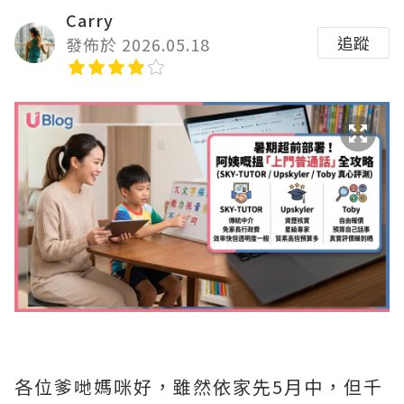
Carry
追蹤
發佈於 2026.05.18
各位爹哋媽咪好，雖然依家先5月中，但千