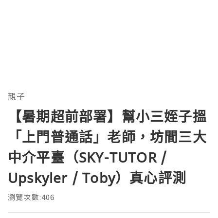
親子
【暑期超前部署】幫小三姪子搵
「上門普通話」老師，坊間三大
中介平臺（SKY-TUTOR /
Upskyler / Toby）真心評測
瀏覽次數:406