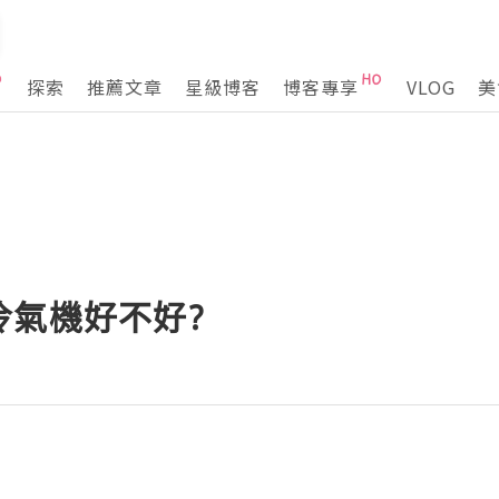
探索
推薦文章
星級博客
博客專享
VLOG
美
冷氣機好不好?