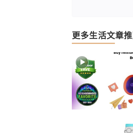
更多生活文章推