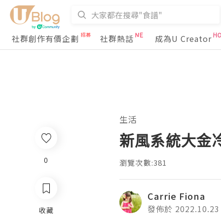
社群創作有價企劃
社群熱話
成為U Creator
生活
新風系統大金
0
瀏覽次數:381
Carrie Fiona
發佈於 2022.10.23
收藏