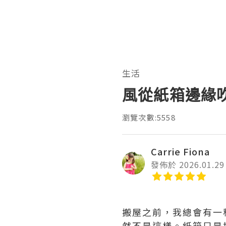
生活
風從紙箱邊緣
瀏覽次數:5558
Carrie Fiona
發佈於 2026.01.29
搬屋之前，我總會有一
然不是這樣。紙箱只是