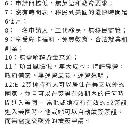
6：申請門檻低，無英語和教育要求；
7：沒有時間表，移民到美國的最快時間是
6個月；
8：一名申請人，三代移民，無移民監管；
9：享受綠卡福利、免費教育、合法就業和
創業；
10：無需解釋資金來源；
11：項目風險低，無大成本，特許經營，
政府備案，無運營風險，運營透明；
12:E-2簽證持有人可以居住在美國以外的
國家，並且可以在簽證有效期內的任何時
間進入美國。 當他或她持有有效的E2簽證
進入美國時，他或她可以自動續簽簽證，
而無需提交額外的續簽申請。