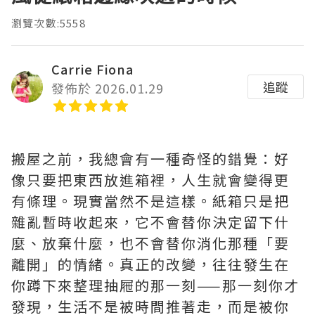
瀏覽次數:5558
Carrie Fiona
追蹤
發佈於 2026.01.29
搬屋之前，我總會有一種奇怪的錯覺：好
像只要把東西放進箱裡，人生就會變得更
有條理。現實當然不是這樣。紙箱只是把
雜亂暫時收起來，它不會替你決定留下什
麼、放棄什麼，也不會替你消化那種「要
離開」的情緒。真正的改變，往往發生在
你蹲下來整理抽屜的那一刻——那一刻你才
發現，生活不是被時間推著走，而是被你