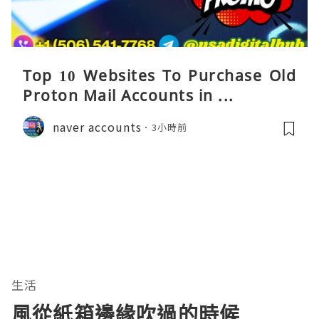
Top 10 Websites To Purchase Old
Proton Mail Accounts in ...
naver accounts
3小時前
生活
風從紙箱邊緣吹過的時候