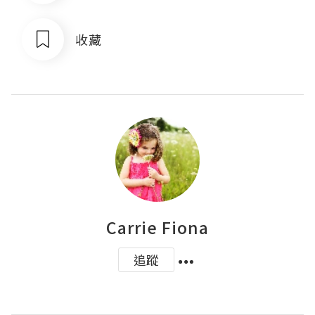
收藏
Carrie Fiona
追蹤