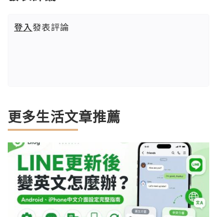
登入
發表評論
更多生活文章推薦