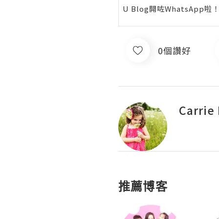
U Blog開咗WhatsAp
0個讚好
Carrie
推薦博客