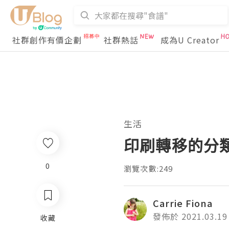
社群創作有價企劃
社群熱話
成為U Creator
生活
印刷轉移的分
0
瀏覽次數:249
Carrie Fiona
發佈於 2021.03.19
收藏