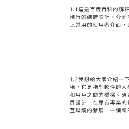
1.1這是百度百科的
進行的總體設計。介面設計
上常用的使用者介面，UI
1.2我想給大家介紹一下
稱，它是指對軟件的人
和用戶之間的橋樑。通
頁設計。在原有專業的
互聯網的發展，一個新