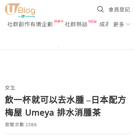
會員登記
社群創作有價企劃
社群熱話
成為U Creato
更多
女生
飲一杯就可以去水腫 –日本配方
梅屋 Umeya 排水消腫茶
瀏覽次數:1586