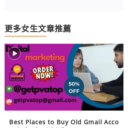
更多女生文章推薦
Best Places to Buy Old Gmail Acco