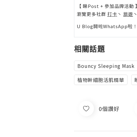
【 睇Post + 參加品牌活動 
瀏覽更多社群
打卡
丶
旅遊
U Blog開咗WhatsAp
相關話題
Bouncy Sleeping Mask
植物幹細胞活肌精華
0個讚好