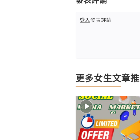
登入
發表評論
更多女生文章推