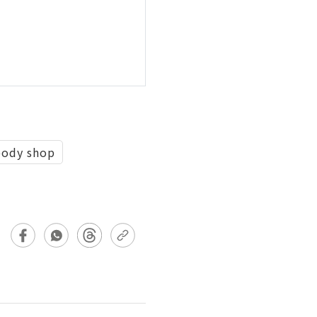
body shop