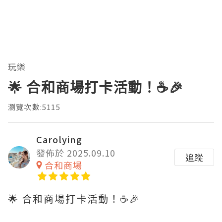
玩樂
🌟 合和商場打卡活動！☕️🎉
瀏覽次數:5115
Carolying
發佈於 2025.09.10
追蹤
合和商場
🌟 合和商場打卡活動！☕️🎉