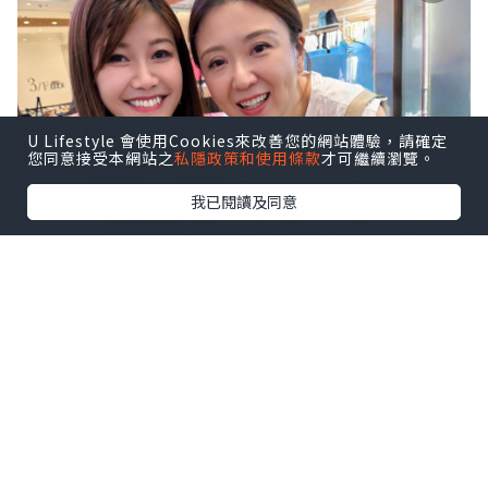
U Lifestyle 會使用Cookies來改善您的網站體驗，請確定
您同意接受本網站之
私隱政策和使用條款
才可繼續瀏覽。
我已閱讀及同意