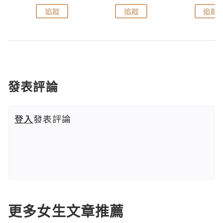
追蹤
追蹤
追蹤
發表評論
登入
發表評論
更多女生文章推薦