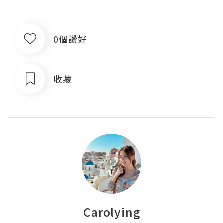
0個讚好
收藏
Carolying