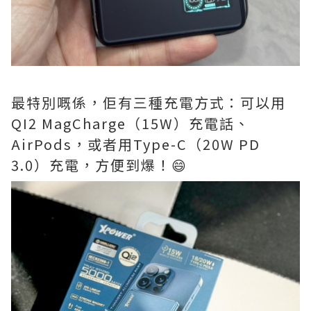
最特別嘅係，佢有三種充電方式：可以用
QI2 MagCharge（15W）充電話、
AirPods，或者用Type-C（20W PD
3.0）充電，方便到爆！😄