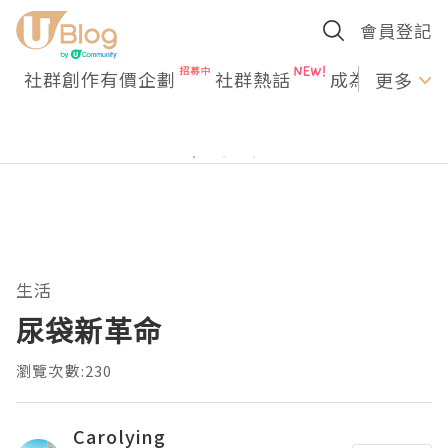
會員登記
社群創作有價企劃
社群熱話
成為U Creato
更多
生活
尿袋新革命
瀏覽次數:230
Carolying