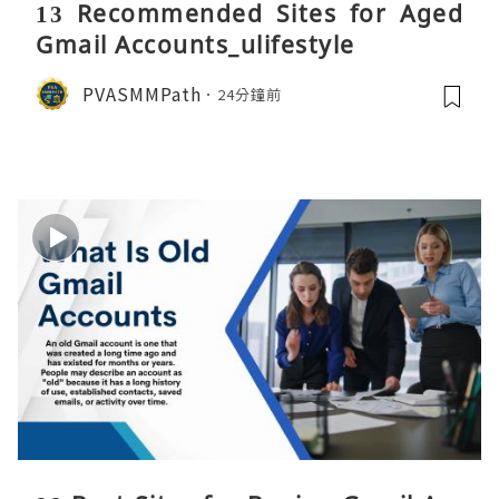
13 Recommended Sites for Aged
Gmail Accounts_ulifestyle
PVASMMPath
24分鐘前