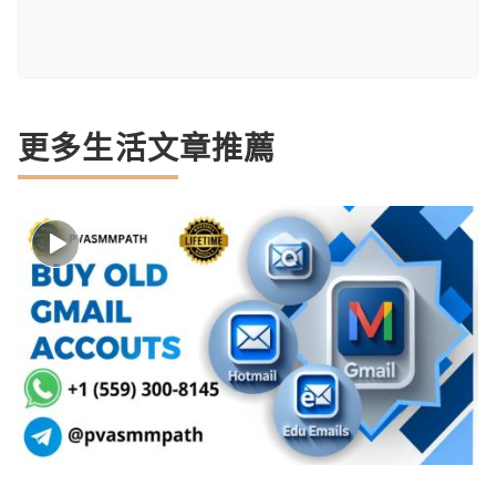
更多生活文章推薦