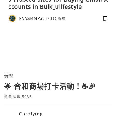
ccounts in Bulk_ulifestyle
PVASMMPath
38分鐘前
玩樂
🌟 合和商場打卡活動！☕️🎉
瀏覽次數:5086
Carolying