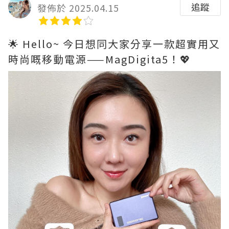
追蹤
發佈於 2025.04.15
🌟 Hello~ 今日想同大家分享一款超實用又
時尚嘅移動電源——MagDigita5！💖