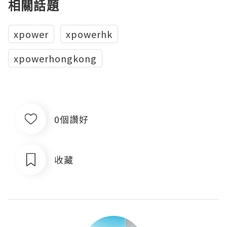
相關話題
xpower
xpowerhk
xpowerhongkong
0個讚好
收藏