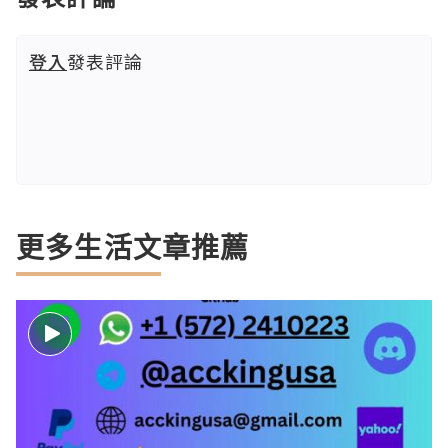
登入
發表評論
更多生活文章推薦