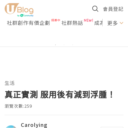
會員登記
社群創作有價企劃
社群熱話
成為U Creato
更多
生活
真正實測 服用後有減到浮腫！
瀏覽次數:259
Carolying