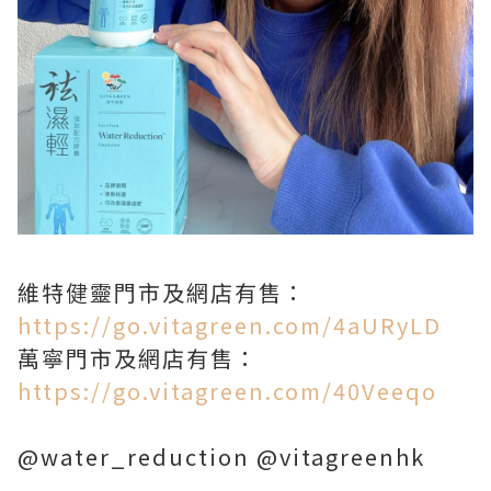
維特健靈門市及網店有售：
https://go.vitagreen.com/4aURyLD
萬寧門市及網店有售：
https://go.vitagreen.com/40Veeqo
@water_reduction @vitagreenhk