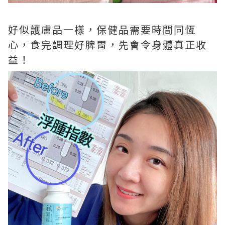
好似護膚品一樣，保健品需要時間同恆
心，食完調理好脾胃，先會令身體真正收
益！