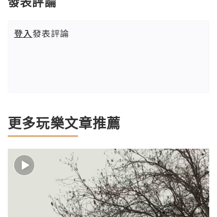
發表評論
登入
發表評論
更多玩樂文章推薦