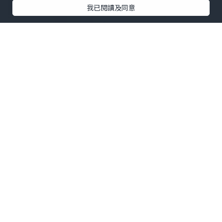
我已閱讀及同意